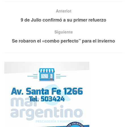
Anteriot
9 de Julio confirmó a su primer refuerzo
Siguiente
Se robaron el «combo perfecto” para el invierno