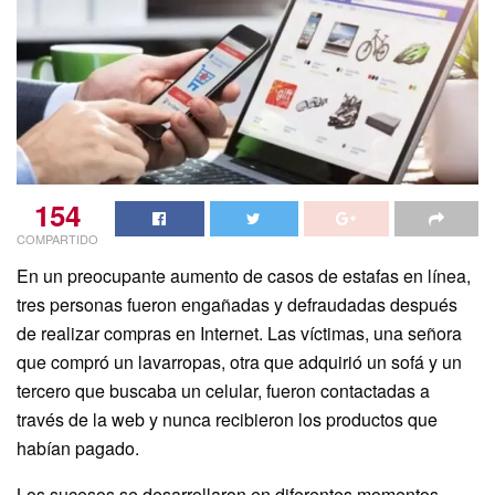
154
COMPARTIDO
En un preocupante aumento de casos de estafas en línea,
tres personas fueron engañadas y defraudadas después
de realizar compras en Internet. Las víctimas, una señora
que compró un lavarropas, otra que adquirió un sofá y un
tercero que buscaba un celular, fueron contactadas a
través de la web y nunca recibieron los productos que
habían pagado.
Los sucesos se desarrollaron en diferentes momentos,