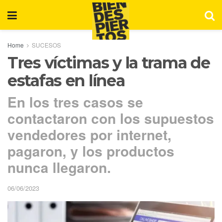
Home
SUCESOS
Tres víctimas y la trama de
estafas en línea
En los tres casos se
contactaron con los supuestos
vendedores por internet,
pagaron, y los productos
nunca llegaron.
06/06/2023