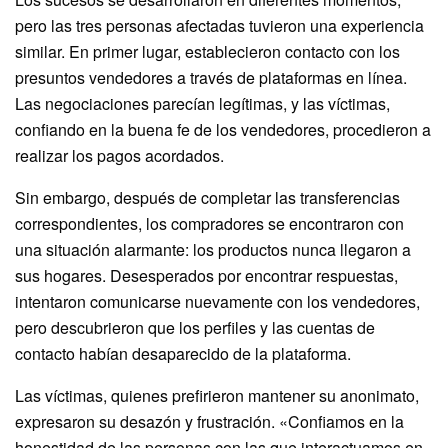
pero las tres personas afectadas tuvieron una experiencia
similar. En primer lugar, establecieron contacto con los
presuntos vendedores a través de plataformas en línea.
Las negociaciones parecían legítimas, y las víctimas,
confiando en la buena fe de los vendedores, procedieron a
realizar los pagos acordados.
Sin embargo, después de completar las transferencias
correspondientes, los compradores se encontraron con
una situación alarmante: los productos nunca llegaron a
sus hogares. Desesperados por encontrar respuestas,
intentaron comunicarse nuevamente con los vendedores,
pero descubrieron que los perfiles y las cuentas de
contacto habían desaparecido de la plataforma.
Las víctimas, quienes prefirieron mantener su anonimato,
expresaron su desazón y frustración. «Confiamos en la
honestidad de las personas con las que interactuamos en