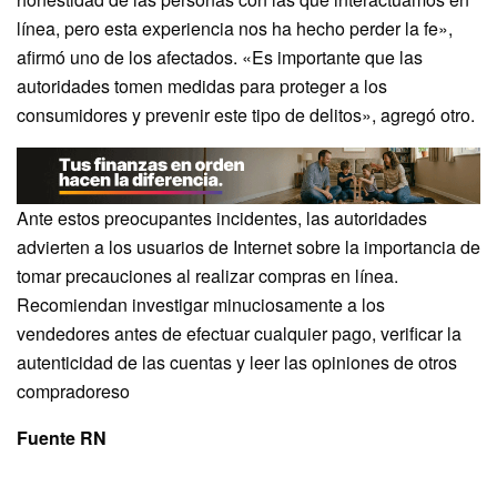
línea, pero esta experiencia nos ha hecho perder la fe»,
afirmó uno de los afectados. «Es importante que las
autoridades tomen medidas para proteger a los
consumidores y prevenir este tipo de delitos», agregó otro.
Ante estos preocupantes incidentes, las autoridades
advierten a los usuarios de Internet sobre la importancia de
tomar precauciones al realizar compras en línea.
Recomiendan investigar minuciosamente a los
vendedores antes de efectuar cualquier pago, verificar la
autenticidad de las cuentas y leer las opiniones de otros
compradoreso
Fuente RN