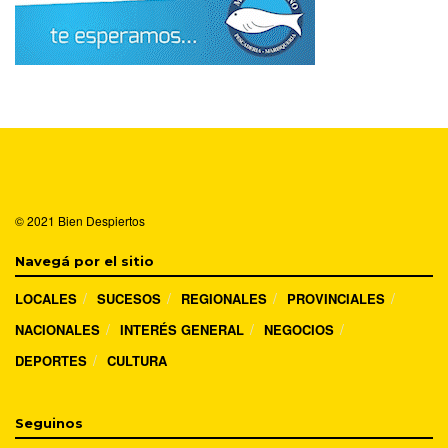
© 2021
Bien Despiertos
Navegá por el sitio
LOCALES
SUCESOS
REGIONALES
PROVINCIALES
NACIONALES
INTERÉS GENERAL
NEGOCIOS
DEPORTES
CULTURA
Seguinos