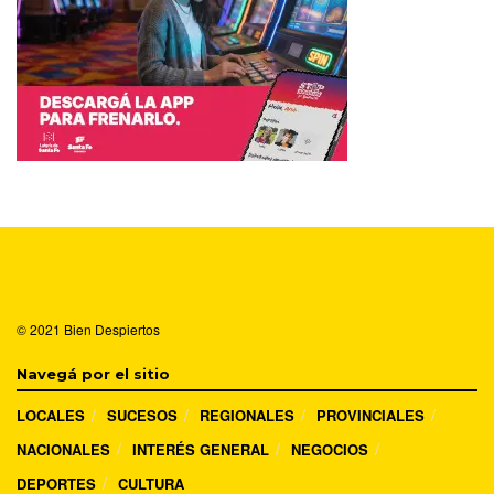
© 2021
Bien Despiertos
Navegá por el sitio
LOCALES
SUCESOS
REGIONALES
PROVINCIALES
NACIONALES
INTERÉS GENERAL
NEGOCIOS
DEPORTES
CULTURA