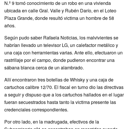
N.º 9 tomó conocimiento de un robo en una vivienda
ubicada en calle Gral. Valle y Rubén Darío, en el Loteo
Plaza Grande, donde resultó victima un hombre de 58
años.
Según pudo saber Rafaela Noticias, los malvivientes se
habrían llevado un televisor LG, un calefactor metálico y
una caja con herramientas varias. Ante ello, efectuaron un
rastrillaje por el campo, donde pudieron encontrar una
sábana blanca cerca de un alambrado.
Allí encontraron tres botellas de Whisky y una caja de
cartuchos calibre 12/70. El fiscal en turno dio las directivas
a seguir y dispuso que a los cartuchos hallados en el lugar
fueran secuestrados hasta tanto la victima presente las
credenciales correspondientes.
Por otro lado, en la madrugada, efectivos de la