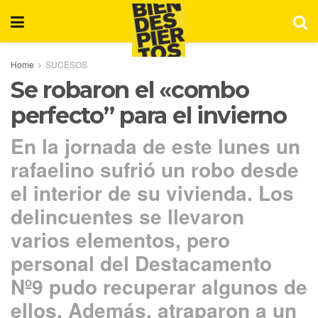
Home
SUCESOS
Se robaron el «combo
perfecto” para el invierno
En la jornada de este lunes un
rafaelino sufrió un robo desde
el interior de su vivienda. Los
delincuentes se llevaron
varios elementos, pero
personal del Destacamento
Nº9 pudo recuperar algunos de
ellos. Además, atraparon a un