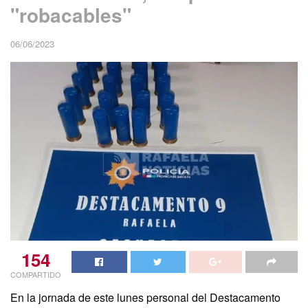
"robacables"
06/06/2023
154
COMPARTIDO
En la jornada de este lunes personal del Destacamento