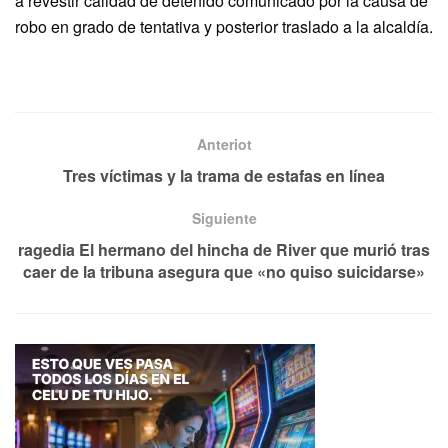
a revestir calidad de detenido comunicado por la causa de
robo en grado de tentativa y posterior traslado a la alcaldía.
Anteriot
Tres víctimas y la trama de estafas en línea
Siguiente
ragedia El hermano del hincha de River que murió tras
caer de la tribuna asegura que «no quiso suicidarse»