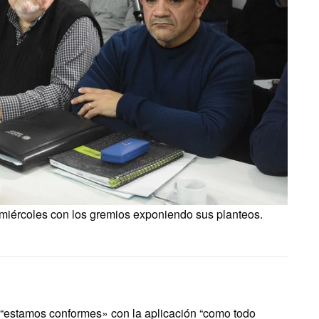
 miércoles con los gremios exponiendo sus planteos.
 “estamos conformes» con la aplicación “como todo