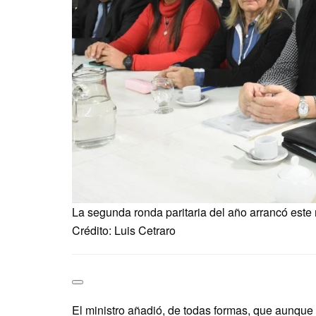
La segunda ronda paritaria del año arrancó este
Crédito: Luis Cetraro
El ministro añadió, de todas formas, que aunque