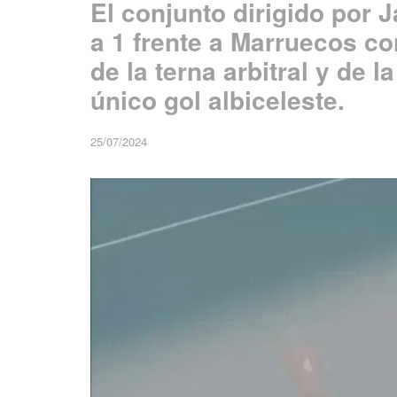
El conjunto dirigido por 
a 1 frente a Marruecos c
de la terna arbitral y de 
único gol albiceleste.
25/07/2024