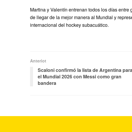
Martina y Valentín entrenan todos los días entre 
de llegar de la mejor manera al Mundial y repres
internacional del hockey subacuático.
Anteriot
Scaloni confirmó la lista de Argentina par
el Mundial 2026 con Messi como gran
bandera