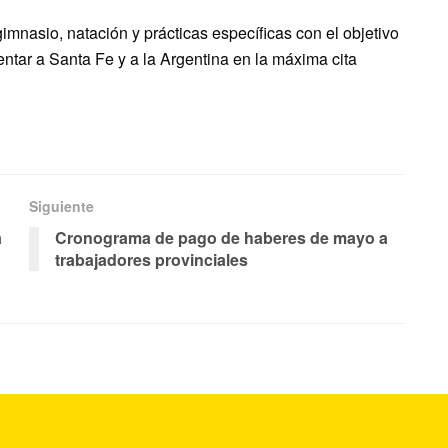
gimnasio, natación y prácticas específicas con el objetivo
entar a Santa Fe y a la Argentina en la máxima cita
Siguiente
a
Cronograma de pago de haberes de mayo a
trabajadores provinciales