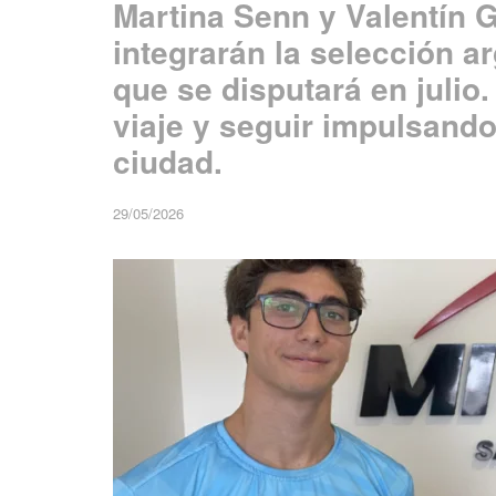
Martina Senn y Valentín G
integrarán la selección a
que se disputará en julio
viaje y seguir impulsando
ciudad.
29/05/2026