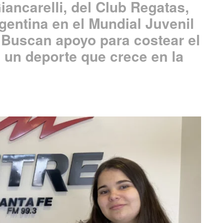
iancarelli, del Club Regatas,
rgentina en el Mundial Juvenil
. Buscan apoyo para costear el
 un deporte que crece en la