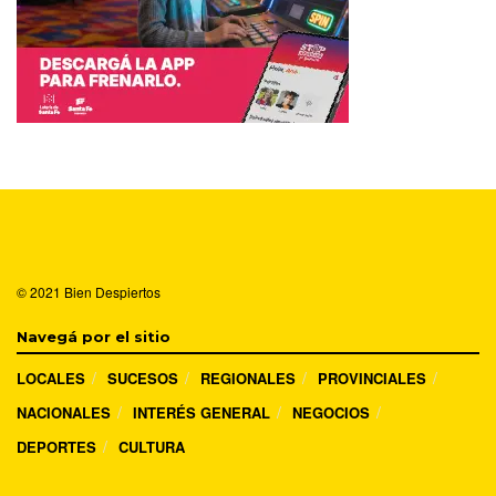
© 2021
Bien Despiertos
Navegá por el sitio
LOCALES
SUCESOS
REGIONALES
PROVINCIALES
NACIONALES
INTERÉS GENERAL
NEGOCIOS
DEPORTES
CULTURA