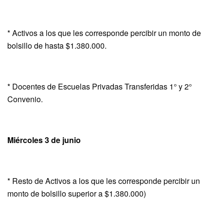
* Activos a los que les corresponde percibir un monto de
bolsillo de hasta $1.380.000.
* Docentes de Escuelas Privadas Transferidas 1° y 2°
Convenio.
Miércoles 3 de junio
* Resto de Activos a los que les corresponde percibir un
monto de bolsillo superior a $1.380.000)