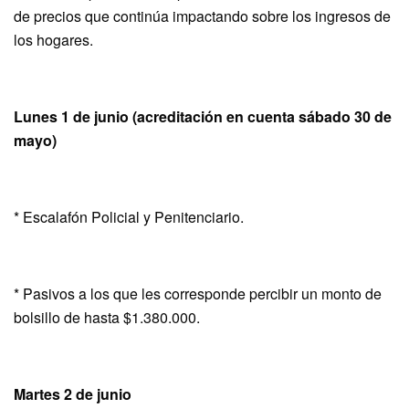
de precios que continúa impactando sobre los ingresos de
los hogares.
Lunes 1 de junio (acreditación en cuenta sábado 30 de
mayo)
* Escalafón Policial y Penitenciario.
* Pasivos a los que les corresponde percibir un monto de
bolsillo de hasta $1.380.000.
Martes 2 de junio