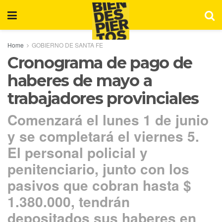
Home
GOBIERNO DE SANTA FE
Cronograma de pago de
haberes de mayo a
trabajadores provinciales
Comenzará el lunes 1 de junio
y se completará el viernes 5.
El personal policial y
penitenciario, junto con los
pasivos que cobran hasta $
1.380.000, tendrán
depositados sus haberes en