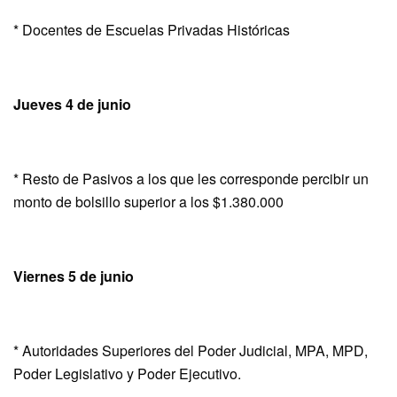
* Docentes de Escuelas Privadas Históricas
Jueves 4 de junio
* Resto de Pasivos a los que les corresponde percibir un
monto de bolsillo superior a los $1.380.000
Viernes 5 de junio
* Autoridades Superiores del Poder Judicial, MPA, MPD,
Poder Legislativo y Poder Ejecutivo.