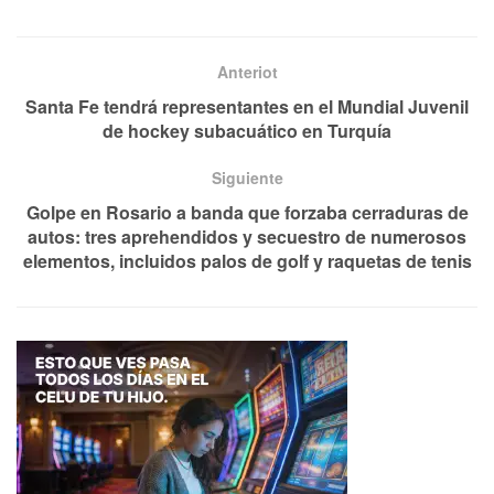
Anteriot
Santa Fe tendrá representantes en el Mundial Juvenil
de hockey subacuático en Turquía
Siguiente
Golpe en Rosario a banda que forzaba cerraduras de
autos: tres aprehendidos y secuestro de numerosos
elementos, incluidos palos de golf y raquetas de tenis