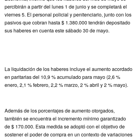
percibirán a partir del lunes 1 de junio y se completará el
viernes 5. El personal policial y penitenciario, junto con los
pasivos que cobran hasta $ 1.380.000 tendrán depositado
sus haberes en cuenta este sábado 30 de mayo.
La liquidación de los haberes incluye el aumento acordado
en paritarias del 10,9 % acumulado para mayo (2,6 %
enero, 2,1 % febrero, 2,2 % marzo, 2 % abril y 2 % mayo).
Además de los porcentajes de aumento otorgados,
también se encuentra el incremento mínimo garantizado
de $ 170.000. Esta medida se adoptó con el objetivo de
sostener el poder de compra en un contexto de variaciones