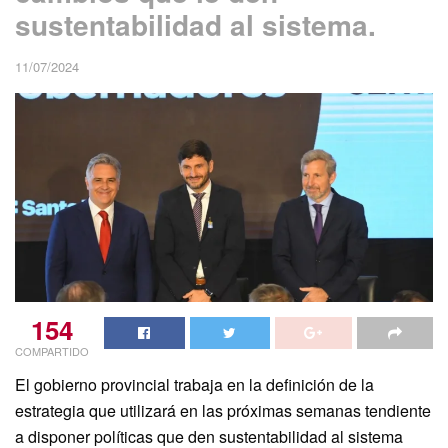
sustentabilidad al sistema.
11/07/2024
154
COMPARTIDO
El gobierno provincial trabaja en la definición de la
estrategia que utilizará en las próximas semanas tendiente
a disponer políticas que den sustentabilidad al sistema