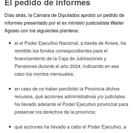
El pedido de informes
Días atrás, la Cámara de Diputados aprobó un pedido de
informes presentado por el ex ministro justicialista Walter
Agosto con los siguientes planteos:
si el Poder Ejecutivo Nacional, a través de Anses, ha
remitido los fondos correspondientes para el
financiamiento de la Caja de Jubilaciones y
Pensiones durante el año 2024, indicando en ese
caso los montos mensuales;
en caso de no haber percibido la Provincia dichos
recursos, qué acciones administrativas y/o judiciales
ha llevado adelante el Poder Ejecutivo provincial para
preservar los derechos de la provincia;
qué acciones ha llevado a cabo el Poder Ejecutivo, a