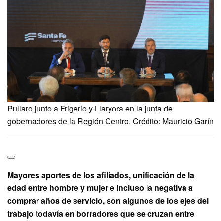
Pullaro junto a Frigerio y Llaryora en la junta de
gobernadores de la Región Centro. Crédito: Mauricio Garín
Mayores aportes de los afiliados, unificación de la
edad entre hombre y mujer e incluso la negativa a
comprar años de servicio, son algunos de los ejes del
trabajo todavía en borradores que se cruzan entre