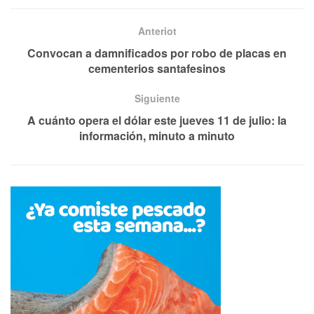
Anteriot
Convocan a damnificados por robo de placas en
cementerios santafesinos
Siguiente
A cuánto opera el dólar este jueves 11 de julio: la
información, minuto a minuto