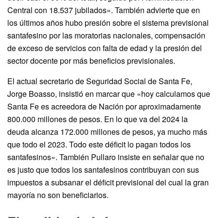
Central con 18.537 jubilados». También advierte que en
los últimos años hubo presión sobre el sistema previsional
santafesino por las moratorias nacionales, compensación
de exceso de servicios con falta de edad y la presión del
sector docente por más beneficios previsionales.
El actual secretario de Seguridad Social de Santa Fe,
Jorge Boasso, insistió en marcar que «hoy calculamos que
Santa Fe es acreedora de Nación por aproximadamente
800.000 millones de pesos. En lo que va del 2024 la
deuda alcanza 172.000 millones de pesos, ya mucho más
que todo el 2023. Todo este déficit lo pagan todos los
santafesinos». También Pullaro insiste en señalar que no
es justo que todos los santafesinos contribuyan con sus
impuestos a subsanar el déficit previsional del cual la gran
mayoría no son beneficiarios.