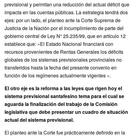
previsional y permitan una reducción del actual déficit que
impacta en las cuentas públicas. La estrategia tendrá dos
ejes: por un lado, el planteo ante la Corte Suprema de
Justicia de la Nación por el incumplimiento de parte del
gobierno central de Ley N° 25.235/99, que en artículo 12
establece que: «El Estado Nacional financiará con
recursos provenientes de Rentas Generales los déficits
globales de los sistemas previsionales provinciales no
transferidos hasta la fecha del presente convenio en
función de los regímenes actualmente vigentes «.
El otro eje es la reforma a las leyes que rigen hoy el
sistema previsional santafesino tema para el cual se
aguarda la finalización del trabajo de la Comisión
legislativa que debe presentar un cuadro de situación
actual del sistema previsional.
El planteo ante la Corte fue prácticamente definido en la