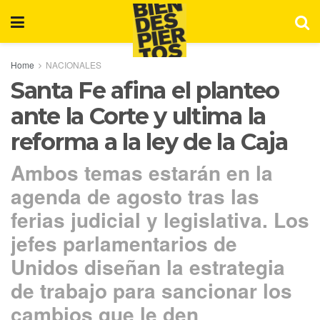
Home
NACIONALES
Santa Fe afina el planteo
ante la Corte y ultima la
reforma a la ley de la Caja
Ambos temas estarán en la
agenda de agosto tras las
ferias judicial y legislativa. Los
jefes parlamentarios de
Unidos diseñan la estrategia
de trabajo para sancionar los
cambios que le den