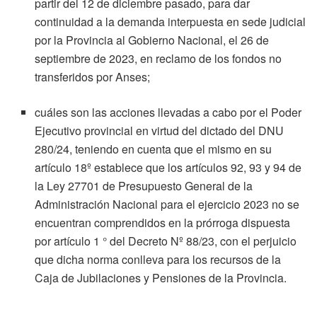
partir del 12 de diciembre pasado, para dar
continuidad a la demanda interpuesta en sede judicial
por la Provincia al Gobierno Nacional, el 26 de
septiembre de 2023, en reclamo de los fondos no
transferidos por Anses;
cuáles son las acciones llevadas a cabo por el Poder
Ejecutivo provincial en virtud del dictado del DNU
280/24, teniendo en cuenta que el mismo en su
artículo 18º establece que los artículos 92, 93 y 94 de
la Ley 27701 de Presupuesto General de la
Administración Nacional para el ejercicio 2023 no se
encuentran comprendidos en la prórroga dispuesta
por artículo 1 ° del Decreto Nº 88/23, con el perjuicio
que dicha norma conlleva para los recursos de la
Caja de Jubilaciones y Pensiones de la Provincia.