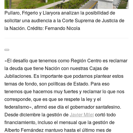
Pullaro, Frigerio y Llaryora analizan la posibilidad de
solicitar una audiencia a la Corte Suprema de Justicia de
la Nación. Crédito: Fernando Nicola
«El desafío que tenemos como Región Centro es reclamar
la deuda que tiene Nación con nuestras Cajas de
Jubilaciones. Es importante que podamos plantear estos
temas de fondo, son políticas de Estado. Para eso
tenemos que hacernos muy fuertes y reclamar lo que nos
corresponde, que es que se respete la ley y el
federalismo», afirmó ese día el gobernador santafesino.
Desde diciembre la gestión de
Javier Milei
cortó todo
financiamiento, incluso el mensual que la gestión de
Alberto Fernández mantuvo hasta el último mes de