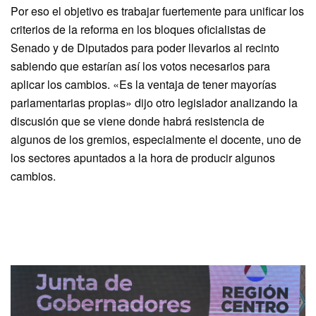
Por eso el objetivo es trabajar fuertemente para unificar los
criterios de la reforma en los bloques oficialistas de
Senado y de Diputados para poder llevarlos al recinto
sabiendo que estarían así los votos necesarios para
aplicar los cambios. «Es la ventaja de tener mayorías
parlamentarias propias» dijo otro legislador analizando la
discusión que se viene donde habrá resistencia de
algunos de los gremios, especialmente el docente, uno de
los sectores apuntados a la hora de producir algunos
cambios.