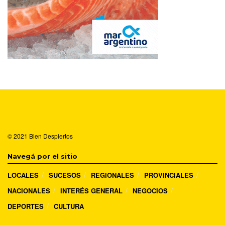
© 2021
Bien Despiertos
Navegá por el sitio
LOCALES
SUCESOS
REGIONALES
PROVINCIALES
NACIONALES
INTERÉS GENERAL
NEGOCIOS
DEPORTES
CULTURA