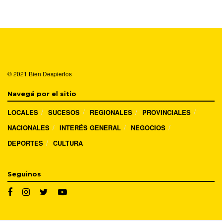
© 2021
Bien Despiertos
Navegá por el sitio
LOCALES
SUCESOS
REGIONALES
PROVINCIALES
NACIONALES
INTERÉS GENERAL
NEGOCIOS
DEPORTES
CULTURA
Seguinos