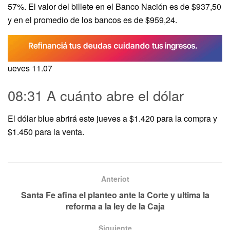
57%. El valor del billete en el Banco Nación es de $937,50
y en el promedio de los bancos es de $959,24.
ueves 11.07
08:31 A cuánto abre el dólar
El dólar blue abrirá este jueves a $1.420 para la compra y
$1.450 para la venta.
Anteriot
Santa Fe afina el planteo ante la Corte y ultima la
reforma a la ley de la Caja
Siguiente