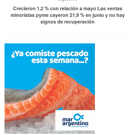
Crecieron 1,2 % con relación a mayo Las ventas
minoristas pyme cayeron 21,9 % en junio y no hay
signos de recuperación