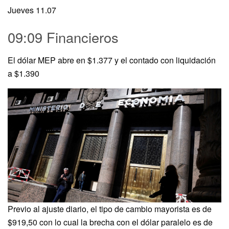
Jueves 11.07
09:09 Financieros
El dólar MEP abre en $1.377 y el contado con liquidación
a $1.390
Previo al ajuste diario, el tipo de cambio mayorista es de
$919,50 con lo cual la brecha con el dólar paralelo es de