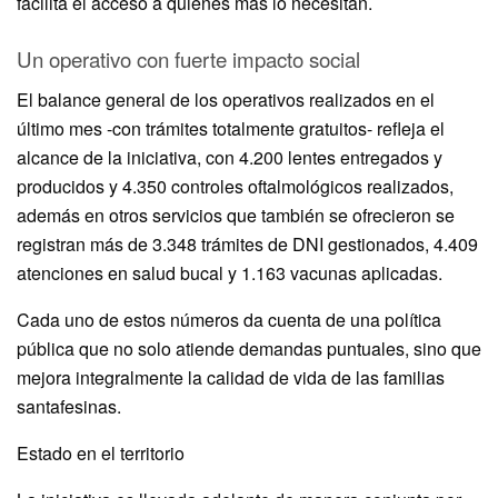
facilita el acceso a quienes más lo necesitan.
Un operativo con fuerte impacto social
El balance general de los operativos realizados en el
último mes -con trámites totalmente gratuitos- refleja el
alcance de la iniciativa, con 4.200 lentes entregados y
producidos y 4.350 controles oftalmológicos realizados,
además en otros servicios que también se ofrecieron se
registran más de 3.348 trámites de DNI gestionados, 4.409
atenciones en salud bucal y 1.163 vacunas aplicadas.
Cada uno de estos números da cuenta de una política
pública que no solo atiende demandas puntuales, sino que
mejora integralmente la calidad de vida de las familias
santafesinas.
Estado en el territorio