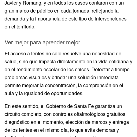
Javier y Romang, y en todos los casos contaron con un
gran marco de público en cada jornada, reflejando la
demanda y la importancia de este tipo de intervenciones
en el territorio.
Ver mejor para aprender mejor
El acceso a lentes no solo resuelve una necesidad de
salud, sino que impacta directamente en la vida cotidiana y
en el rendimiento escolar de los chicos. Detectar a tiempo
problemas visuales y brindar una solución inmediata
permite mejorar la concentración, la comprensión en el
aula y la igualdad de oportunidades.
En este sentido, el Gobierno de Santa Fe garantiza un
circuito completo, con controles oftalmológicos gratuitos,
diagnóstico en el momento, elección de marcos y entrega
de los lentes en el mismo día, lo que evita demoras y