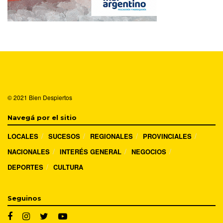
© 2021
Bien Despiertos
Navegá por el sitio
LOCALES
SUCESOS
REGIONALES
PROVINCIALES
NACIONALES
INTERÉS GENERAL
NEGOCIOS
DEPORTES
CULTURA
Seguinos