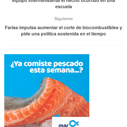
equipo interministerial el hecho ocurrido en una
escuela
Siguiente
Farías impulsa aumentar el corte de biocombustibles y
pide una política sostenida en el tiempo