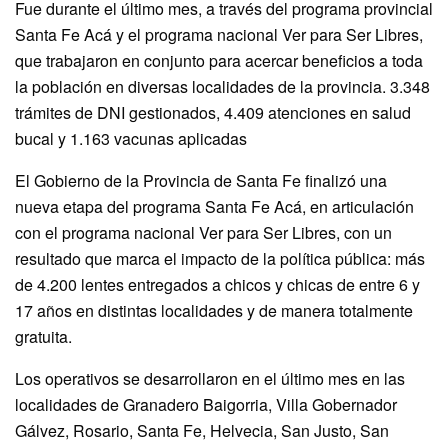
Fue durante el último mes, a través del programa provincial
Santa Fe Acá y el programa nacional Ver para Ser Libres,
que trabajaron en conjunto para acercar beneficios a toda
la población en diversas localidades de la provincia. 3.348
trámites de DNI gestionados, 4.409 atenciones en salud
bucal y 1.163 vacunas aplicadas
El Gobierno de la Provincia de Santa Fe finalizó una
nueva etapa del programa Santa Fe Acá, en articulación
con el programa nacional Ver para Ser Libres, con un
resultado que marca el impacto de la política pública: más
de 4.200 lentes entregados a chicos y chicas de entre 6 y
17 años en distintas localidades y de manera totalmente
gratuita.
Los operativos se desarrollaron en el último mes en las
localidades de Granadero Baigorria, Villa Gobernador
Gálvez, Rosario, Santa Fe, Helvecia, San Justo, San