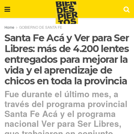
Home
GOBIERNO DE SANTA FE
Santa Fe Acá y Ver para Ser
Libres: más de 4.200 lentes
entregados para mejorar la
vida y el aprendizaje de
chicos en toda la provincia
Fue durante el último mes, a
través del programa provincial
Santa Fe Acá y el programa
nacional Ver para Ser Libres,
que trabajaron en conjunto