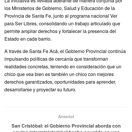
La iniciativa es llevada adelante de manera conjunta por
los Ministerios de Gobierno, Salud y Educación de la
Provincia de Santa Fe, junto al programa nacional Ver
para Ser Libres, consolidando un trabajo articulado que
permite ampliar derechos y fortalecer la presencia del
Estado en cada barrio.
A través de Santa Fe Acá, el Gobierno Provincial continúa
impulsando políticas de cercanía que transforman
realidades concretas, teniendo en consideración que un
chico que vea bien es también un chico con mejores
derechos garantizados, oportunidades para aprender,
desarrollarse y proyectar su futuro.
Anteriot
San Cristóbal: el Gobierno Provincial aborda con