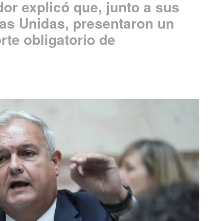
dor explicó que, junto a sus
ias Unidas, presentaron un
rte obligatorio de