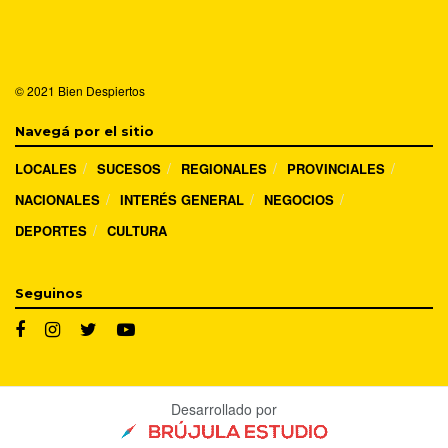
© 2021
Bien Despiertos
Navegá por el sitio
LOCALES
SUCESOS
REGIONALES
PROVINCIALES
NACIONALES
INTERÉS GENERAL
NEGOCIOS
DEPORTES
CULTURA
Seguinos
Desarrollado por