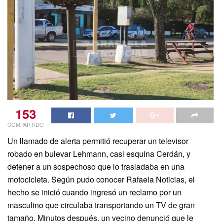
153
COMPARTIDO
Un llamado de alerta permitió recuperar un televisor
robado en bulevar Lehmann, casi esquina Cerdán, y
detener a un sospechoso que lo trasladaba en una
motocicleta. Según pudo conocer Rafaela Noticias, el
hecho se inició cuando ingresó un reclamo por un
masculino que circulaba transportando un TV de gran
tamaño. Minutos después, un vecino denunció que le