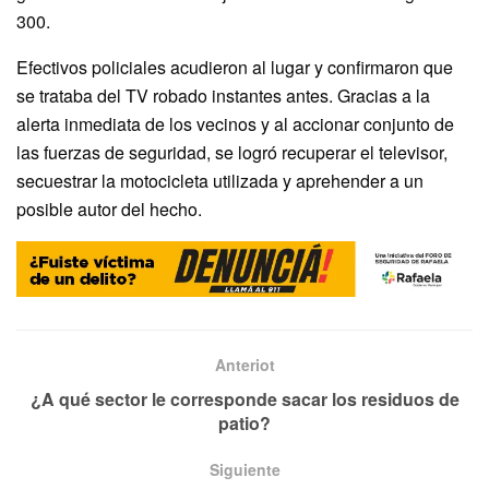
300.
Efectivos policiales acudieron al lugar y confirmaron que
se trataba del TV robado instantes antes. Gracias a la
alerta inmediata de los vecinos y al accionar conjunto de
las fuerzas de seguridad, se logró recuperar el televisor,
secuestrar la motocicleta utilizada y aprehender a un
posible autor del hecho.
Anteriot
¿A qué sector le corresponde sacar los residuos de
patio?
Siguiente