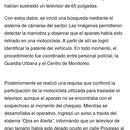
habían sustraído un televisor de 65 pulgadas.
Con estos datos, se inició una búsqueda mediante el
sistema de cámaras del sector. Las imágenes permitieron
detectar la maniobra y observar que el aparato había sido
retirado en una motocicleta. A partir de allí se logró
identificar la patente del vehículo. En todo momento, el
procedimiento fue coordinado entre personal policial, la
Guardia Urbana y el Centro de Monitoreo.
Posteriormente se realizó una requisa que confirmó la
participación de la motocicleta utilizada para trasladar el
televisor, aunque el aparato no se encontraba con el
sospechoso al momento del chequeo. Mientras se
desarrollaba el operativo, ingresó un aviso a través del
sistema “Ojos en Alerta”, informando que un televisor de
gran tamaño había sido dejado oculto en calle Progreso al