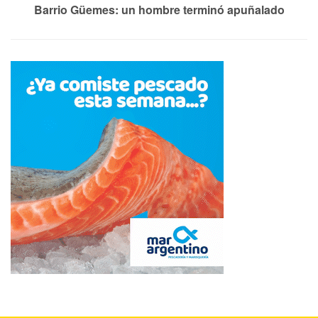
Barrio Güemes: un hombre terminó apuñalado