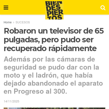
Home
SUCESOS
Robaron un televisor de 65
pulgadas, pero pudo ser
recuperado rápidamente
Además por las cámaras de
seguridad se pudo dar con la
moto y el ladrón, que había
dejado abandonado el aparato
en Progreso al 300.
14/11/2025