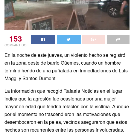
153
COMPARTIDO
En la noche de este jueves, un violento hecho se registró
en la zona oeste de barrio Güemes, cuando un hombre
terminó herido de una puñalada en inmediaciones de Luis
Maggi y Santos Dumont
La información que recogió Rafaela Noticias en el lugar
indica que la agresión fue ocasionada por una mujer
mayor de edad que tendría relación con la víctima. Aunque
por el momento no trascendieron las motivaciones que
desembocaron en la pelea, vecinos aseguraron que estos
hechos son recurrentes entre las personas involucradas.