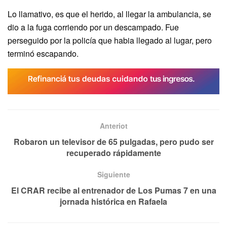
Lo llamativo, es que el herido, al llegar la ambulancia, se
dio a la fuga corriendo por un descampado. Fue
perseguido por la policía que habia llegado al lugar, pero
terminó escapando.
Anteriot
Robaron un televisor de 65 pulgadas, pero pudo ser
recuperado rápidamente
Siguiente
El CRAR recibe al entrenador de Los Pumas 7 en una
jornada histórica en Rafaela