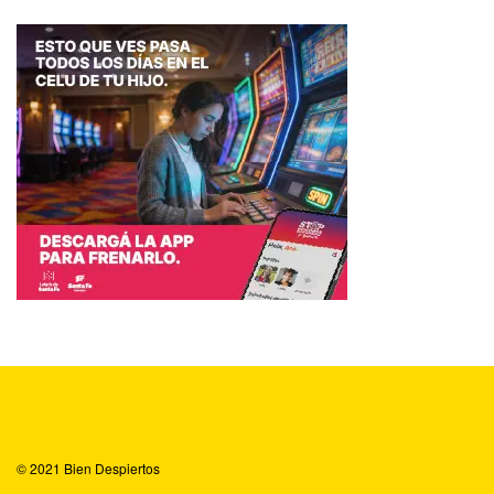
© 2021
Bien Despiertos