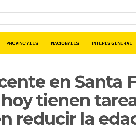
PROVINCIALES
NACIONALES
INTERÉS GENERAL
ente en Santa F
hoy tienen tarea
reducir la edad 