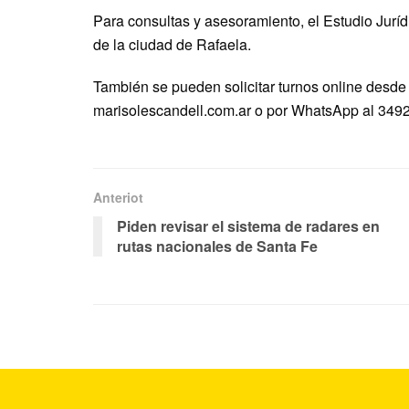
Para consultas y asesoramiento, el Estudio Juríd
de la ciudad de Rafaela.
También se pueden solicitar turnos online desde 
marisolescandell.com.ar o por WhatsApp al 349
Anteriot
Piden revisar el sistema de radares en
rutas nacionales de Santa Fe