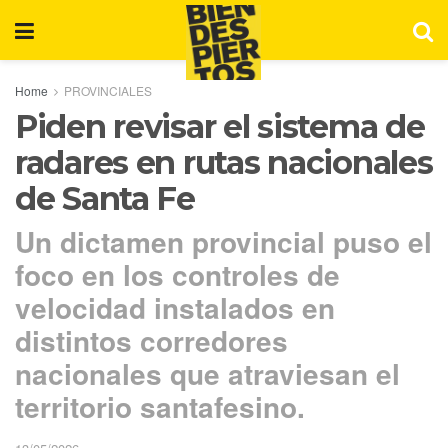
Home
PROVINCIALES
Piden revisar el sistema de
radares en rutas nacionales
de Santa Fe
Un dictamen provincial puso el
foco en los controles de
velocidad instalados en
distintos corredores
nacionales que atraviesan el
territorio santafesino.