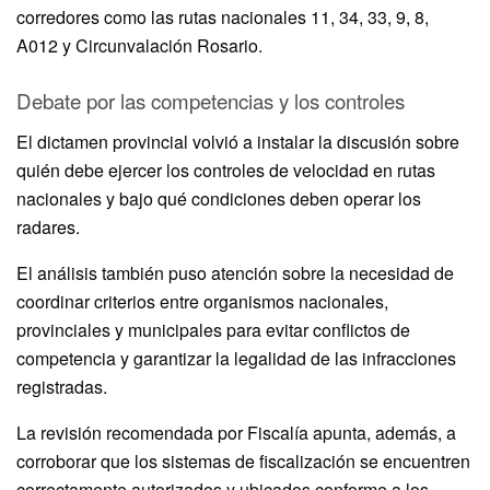
corredores como las rutas nacionales 11, 34, 33, 9, 8,
A012 y Circunvalación Rosario.
Debate por las competencias y los controles
El dictamen provincial volvió a instalar la discusión sobre
quién debe ejercer los controles de velocidad en rutas
nacionales y bajo qué condiciones deben operar los
radares.
El análisis también puso atención sobre la necesidad de
coordinar criterios entre organismos nacionales,
provinciales y municipales para evitar conflictos de
competencia y garantizar la legalidad de las infracciones
registradas.
La revisión recomendada por Fiscalía apunta, además, a
corroborar que los sistemas de fiscalización se encuentren
correctamente autorizados y ubicados conforme a los