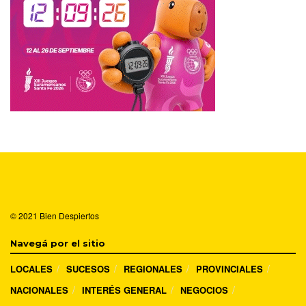
© 2021
Bien Despiertos
Navegá por el sitio
LOCALES
SUCESOS
REGIONALES
PROVINCIALES
NACIONALES
INTERÉS GENERAL
NEGOCIOS