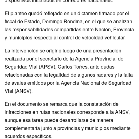
dispositivos instalados en corredores nacionales.
El planteo quedó reflejado en un dictamen firmado por el
fiscal de Estado, Domingo Rondina, en el que se analizan
las responsabilidades compartidas entre Nación, Provincia
y municipios respecto al control de velocidad vehicular.
La intervención se originó luego de una presentación
realizada por el secretario de la Agencia Provincial de
Seguridad Vial (APSV), Carlos Torres, ante dudas
relacionadas con la legalidad de algunos radares y la falta
de avales emitidos por la Agencia Nacional de Seguridad
Vial (ANSV).
En el documento se remarca que la constatación de
infracciones en rutas nacionales corresponde a la ANSV,
aunque esa tarea puede desarrollarse de manera
complementaria junto a provincias y municipios mediante
acuerdos específicos.