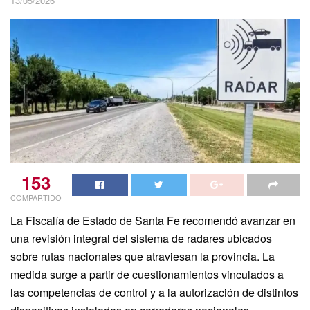
13/05/2026
153
COMPARTIDO
La Fiscalía de Estado de Santa Fe recomendó avanzar en
una revisión integral del sistema de radares ubicados
sobre rutas nacionales que atraviesan la provincia. La
medida surge a partir de cuestionamientos vinculados a
las competencias de control y a la autorización de distintos