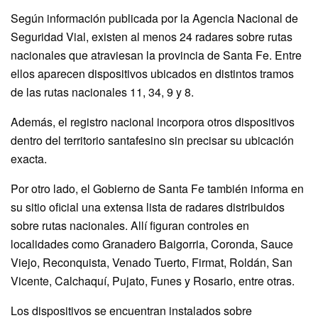
Según información publicada por la Agencia Nacional de
Seguridad Vial, existen al menos 24 radares sobre rutas
nacionales que atraviesan la provincia de Santa Fe. Entre
ellos aparecen dispositivos ubicados en distintos tramos
de las rutas nacionales 11, 34, 9 y 8.
Además, el registro nacional incorpora otros dispositivos
dentro del territorio santafesino sin precisar su ubicación
exacta.
Por otro lado, el Gobierno de Santa Fe también informa en
su sitio oficial una extensa lista de radares distribuidos
sobre rutas nacionales. Allí figuran controles en
localidades como Granadero Baigorria, Coronda, Sauce
Viejo, Reconquista, Venado Tuerto, Firmat, Roldán, San
Vicente, Calchaquí, Pujato, Funes y Rosario, entre otras.
Los dispositivos se encuentran instalados sobre