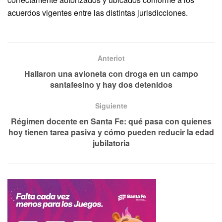
acuerdos vigentes entre las distintas jurisdicciones.
Anteriot
Hallaron una avioneta con droga en un campo
santafesino y hay dos detenidos
Siguiente
Régimen docente en Santa Fe: qué pasa con quienes
hoy tienen tarea pasiva y cómo pueden reducir la edad
jubilatoria