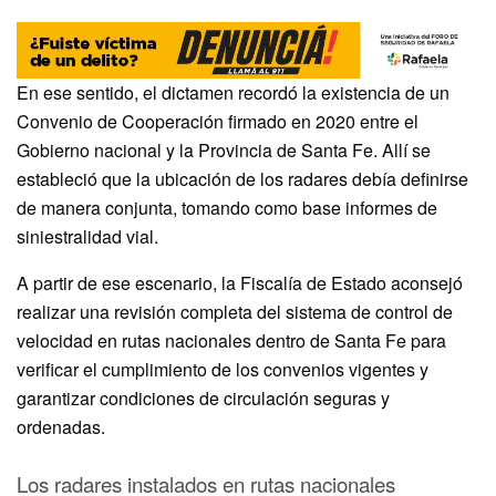
En ese sentido, el dictamen recordó la existencia de un
Convenio de Cooperación firmado en 2020 entre el
Gobierno nacional y la Provincia de Santa Fe. Allí se
estableció que la ubicación de los radares debía definirse
de manera conjunta, tomando como base informes de
siniestralidad vial.
A partir de ese escenario, la Fiscalía de Estado aconsejó
realizar una revisión completa del sistema de control de
velocidad en rutas nacionales dentro de Santa Fe para
verificar el cumplimiento de los convenios vigentes y
garantizar condiciones de circulación seguras y
ordenadas.
Los radares instalados en rutas nacionales