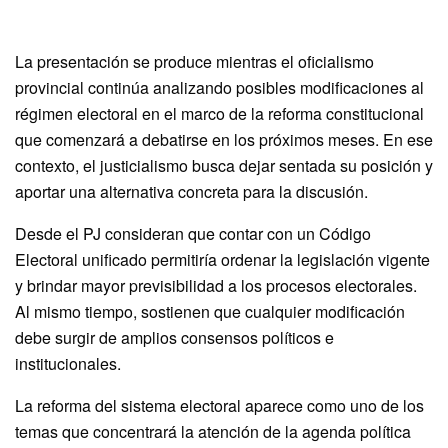
La presentación se produce mientras el oficialismo
provincial continúa analizando posibles modificaciones al
régimen electoral en el marco de la reforma constitucional
que comenzará a debatirse en los próximos meses. En ese
contexto, el justicialismo busca dejar sentada su posición y
aportar una alternativa concreta para la discusión.
Desde el PJ consideran que contar con un Código
Electoral unificado permitiría ordenar la legislación vigente
y brindar mayor previsibilidad a los procesos electorales.
Al mismo tiempo, sostienen que cualquier modificación
debe surgir de amplios consensos políticos e
institucionales.
La reforma del sistema electoral aparece como uno de los
temas que concentrará la atención de la agenda política