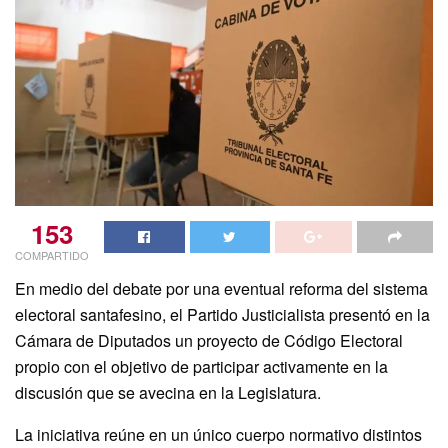
153
COMPARTIDO
En medio del debate por una eventual reforma del sistema
electoral santafesino, el Partido Justicialista presentó en la
Cámara de Diputados un proyecto de Código Electoral
propio con el objetivo de participar activamente en la
discusión que se avecina en la Legislatura.
La iniciativa reúne en un único cuerpo normativo distintos