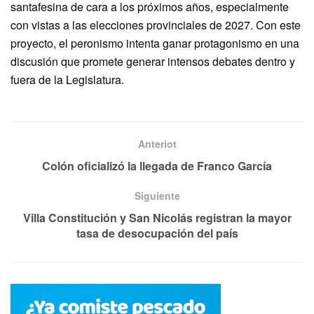
santafesina de cara a los próximos años, especialmente
con vistas a las elecciones provinciales de 2027. Con este
proyecto, el peronismo intenta ganar protagonismo en una
discusión que promete generar intensos debates dentro y
fuera de la Legislatura.
Anteriot
Colón oficializó la llegada de Franco García
Siguiente
Villa Constitución y San Nicolás registran la mayor
tasa de desocupación del país