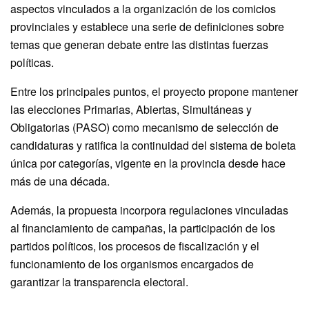
aspectos vinculados a la organización de los comicios
provinciales y establece una serie de definiciones sobre
temas que generan debate entre las distintas fuerzas
políticas.
Entre los principales puntos, el proyecto propone mantener
las elecciones Primarias, Abiertas, Simultáneas y
Obligatorias (PASO) como mecanismo de selección de
candidaturas y ratifica la continuidad del sistema de boleta
única por categorías, vigente en la provincia desde hace
más de una década.
Además, la propuesta incorpora regulaciones vinculadas
al financiamiento de campañas, la participación de los
partidos políticos, los procesos de fiscalización y el
funcionamiento de los organismos encargados de
garantizar la transparencia electoral.