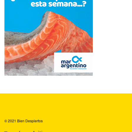
© 2021
Bien Despiertos