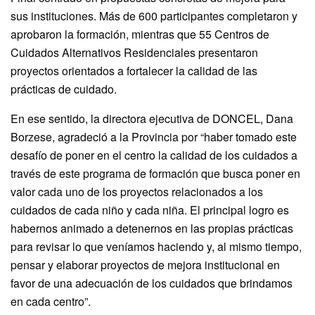
sus instituciones. Más de 600 participantes completaron y
aprobaron la formación, mientras que 55 Centros de
Cuidados Alternativos Residenciales presentaron
proyectos orientados a fortalecer la calidad de las
prácticas de cuidado.
En ese sentido, la directora ejecutiva de DONCEL, Dana
Borzese, agradeció a la Provincia por “haber tomado este
desafío de poner en el centro la calidad de los cuidados a
través de este programa de formación que busca poner en
valor cada uno de los proyectos relacionados a los
cuidados de cada niño y cada niña. El principal logro es
habernos animado a detenernos en las propias prácticas
para revisar lo que veníamos haciendo y, al mismo tiempo,
pensar y elaborar proyectos de mejora institucional en
favor de una adecuación de los cuidados que brindamos
en cada centro”.