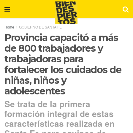
Home
GOBIERNO DE SANTA FE
Provincia capacitó a más
de 800 trabajadores y
trabajadoras para
fortalecer los cuidados de
niñas, niños y
adolescentes
Se trata de la primera
formación integral de estas
características realizada en