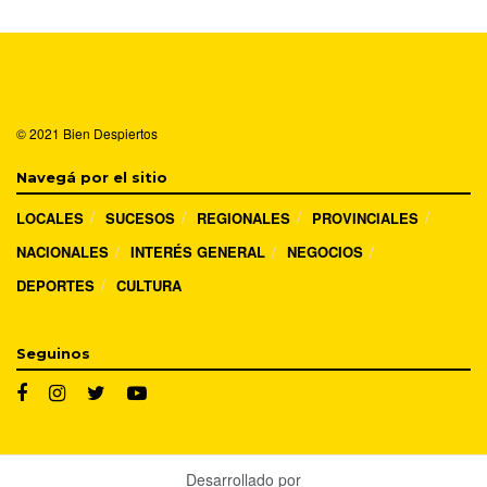
© 2021
Bien Despiertos
Navegá por el sitio
LOCALES
SUCESOS
REGIONALES
PROVINCIALES
NACIONALES
INTERÉS GENERAL
NEGOCIOS
DEPORTES
CULTURA
Seguinos
Desarrollado por