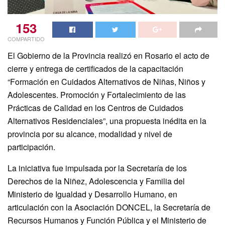
153
COMPARTIDO
El Gobierno de la Provincia realizó en Rosario el acto de
cierre y entrega de certificados de la capacitación
“Formación en Cuidados Alternativos de Niñas, Niños y
Adolescentes. Promoción y Fortalecimiento de las
Prácticas de Calidad en los Centros de Cuidados
Alternativos Residenciales”, una propuesta inédita en la
provincia por su alcance, modalidad y nivel de
participación.
La iniciativa fue impulsada por la Secretaría de los
Derechos de la Niñez, Adolescencia y Familia del
Ministerio de Igualdad y Desarrollo Humano, en
articulación con la Asociación DONCEL, la Secretaría de
Recursos Humanos y Función Pública y el Ministerio de