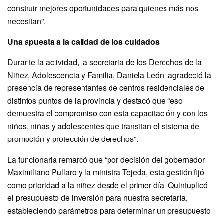
construir mejores oportunidades para quienes más nos
necesitan”.
Una apuesta a la calidad de los cuidados
Durante la actividad, la secretaria de los Derechos de la
Niñez, Adolescencia y Familia, Daniela León, agradeció la
presencia de representantes de centros residenciales de
distintos puntos de la provincia y destacó que “eso
demuestra el compromiso con esta capacitación y con los
niños, niñas y adolescentes que transitan el sistema de
promoción y protección de derechos”.
La funcionaria remarcó que “por decisión del gobernador
Maximiliano Pullaro y la ministra Tejeda, esta gestión fijó
como prioridad a la niñez desde el primer día. Quintuplicó
el presupuesto de inversión para nuestra secretaría,
estableciendo parámetros para determinar un presupuesto