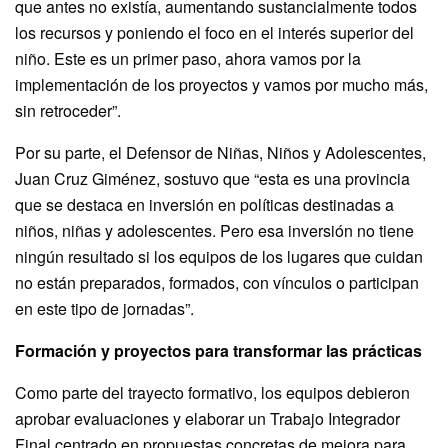
que antes no existía, aumentando sustancialmente todos
los recursos y poniendo el foco en el interés superior del
niño. Este es un primer paso, ahora vamos por la
implementación de los proyectos y vamos por mucho más,
sin retroceder”.
Por su parte, el Defensor de Niñas, Niños y Adolescentes,
Juan Cruz Giménez, sostuvo que “esta es una provincia
que se destaca en inversión en políticas destinadas a
niños, niñas y adolescentes. Pero esa inversión no tiene
ningún resultado si los equipos de los lugares que cuidan
no están preparados, formados, con vínculos o participan
en este tipo de jornadas”.
Formación y proyectos para transformar las prácticas
Como parte del trayecto formativo, los equipos debieron
aprobar evaluaciones y elaborar un Trabajo Integrador
Final centrado en propuestas concretas de mejora para