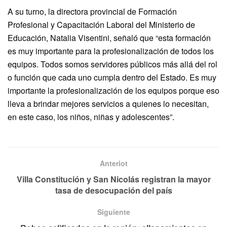
A su turno, la directora provincial de Formación
Profesional y Capacitación Laboral del Ministerio de
Educación, Natalia Visentini, señaló que “esta formación
es muy importante para la profesionalización de todos los
equipos. Todos somos servidores públicos más allá del rol
o función que cada uno cumpla dentro del Estado. Es muy
importante la profesionalización de los equipos porque eso
lleva a brindar mejores servicios a quienes lo necesitan,
en este caso, los niños, niñas y adolescentes”.
Anteriot
Villa Constitución y San Nicolás registran la mayor
tasa de desocupación del país
Siguiente