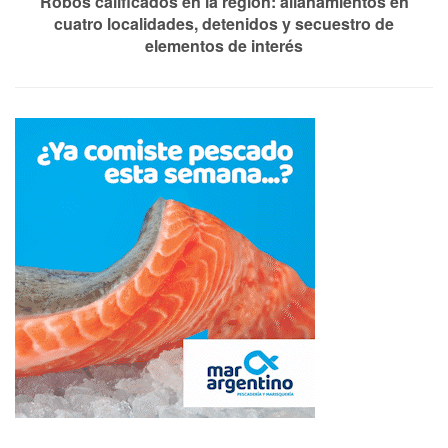
Robos calificados en la región: allanamientos en
cuatro localidades, detenidos y secuestro de
elementos de interés