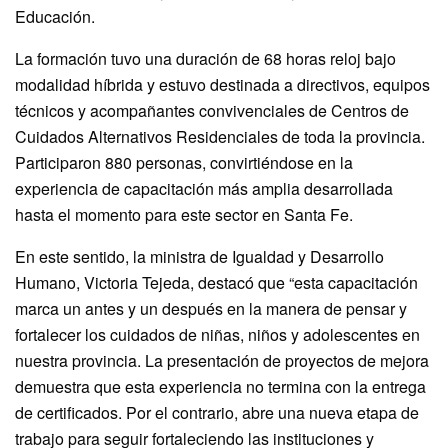
Educación.
La formación tuvo una duración de 68 horas reloj bajo
modalidad híbrida y estuvo destinada a directivos, equipos
técnicos y acompañantes convivenciales de Centros de
Cuidados Alternativos Residenciales de toda la provincia.
Participaron 880 personas, convirtiéndose en la
experiencia de capacitación más amplia desarrollada
hasta el momento para este sector en Santa Fe.
En este sentido, la ministra de Igualdad y Desarrollo
Humano, Victoria Tejeda, destacó que “esta capacitación
marca un antes y un después en la manera de pensar y
fortalecer los cuidados de niñas, niños y adolescentes en
nuestra provincia. La presentación de proyectos de mejora
demuestra que esta experiencia no termina con la entrega
de certificados. Por el contrario, abre una nueva etapa de
trabajo para seguir fortaleciendo las instituciones y