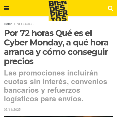
Home
NEGOCIOS
Por 72 horas Qué es el
Cyber Monday, a qué hora
arranca y cómo conseguir
precios
Las promociones incluirán
cuotas sin interés, convenios
bancarios y refuerzos
logísticos para envíos.
03/11/2025