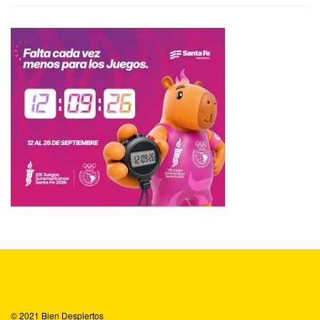
© 2021
Bien Despiertos