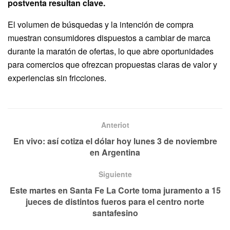
postventa resultan clave.
El volumen de búsquedas y la intención de compra
muestran consumidores dispuestos a cambiar de marca
durante la maratón de ofertas, lo que abre oportunidades
para comercios que ofrezcan propuestas claras de valor y
experiencias sin fricciones.
Anteriot
En vivo: así cotiza el dólar hoy lunes 3 de noviembre
en Argentina
Siguiente
Este martes en Santa Fe La Corte toma juramento a 15
jueces de distintos fueros para el centro norte
santafesino