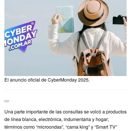
El anuncio oficial de CyberMonday 2025.
Una parte importante de las consultas se volcó a productos
de línea blanca, electrónica, indumentaria y hogar;
términos como “microondas”, “cama king” y “Smart TV”