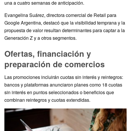
una a cuatro semanas de anticipación.
Evangelina Suárez, directora comercial de Retail para
Google Argentina, destacó que la visibilidad temprana y la
propuesta de valor resultan determinantes para captar a la
Generación Z y a otros segmentos.
Ofertas, financiación y
preparación de comercios
Las promociones incluirán cuotas sin interés y reintegros:
bancos y plataformas anunciaron planes como 18 cuotas
sin interés en puntos seleccionados o beneficios que
combinan reintegros y cuotas extendidas.