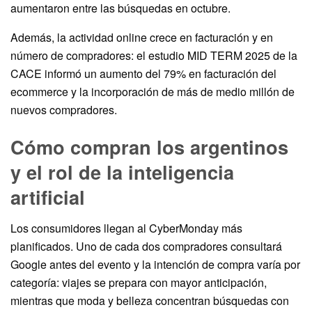
aumentaron entre las búsquedas en octubre.
Además, la actividad online crece en facturación y en
número de compradores: el estudio MID TERM 2025 de la
CACE informó un aumento del 79% en facturación del
ecommerce y la incorporación de más de medio millón de
nuevos compradores.
Cómo compran los argentinos
y el rol de la inteligencia
artificial
Los consumidores llegan al CyberMonday más
planificados. Uno de cada dos compradores consultará
Google antes del evento y la intención de compra varía por
categoría: viajes se prepara con mayor anticipación,
mientras que moda y belleza concentran búsquedas con