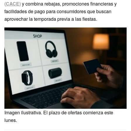
(CACE)
y combina rebajas, promociones financieras y
facilidades de pago para consumidores que buscan
aprovechar la temporada previa a las fiestas.
Imagen ilustrativa. El plazo de ofertas comienza este
lunes.