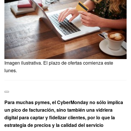
Imagen ilustrativa. El plazo de ofertas comienza este
lunes.
Para muchas pymes, el CyberMonday no sólo implica
un pico de facturación, sino también una vidriera
digital para captar y fidelizar clientes, por lo que la
estrategia de precios y la calidad del servicio