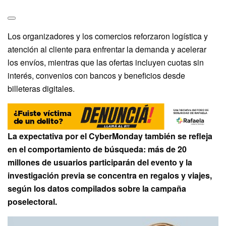
Los organizadores y los comercios reforzaron logística y
atención al cliente para enfrentar la demanda y acelerar
los envíos, mientras que las ofertas incluyen cuotas sin
interés, convenios con bancos y beneficios desde
billeteras digitales.
La expectativa por el CyberMonday también se refleja
en el comportamiento de búsqueda: más de 20
millones de usuarios participarán del evento y la
investigación previa se concentra en regalos y viajes,
según los datos compilados sobre la campaña
poselectoral.