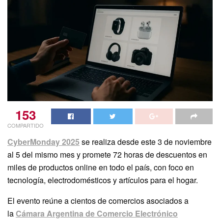
153
COMPARTIDO
CyberMonday 2025
se realiza desde este 3 de noviembre
al 5 del mismo mes y promete 72 horas de descuentos en
miles de productos online en todo el país, con foco en
tecnología, electrodomésticos y artículos para el hogar.
El evento reúne a cientos de comercios asociados a
la
Cámara Argentina de Comercio Electrónico