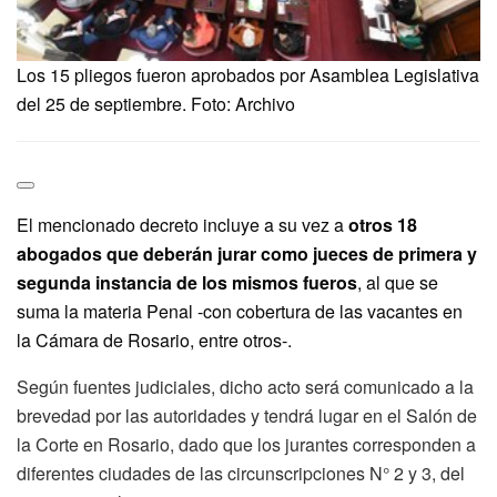
Los 15 pliegos fueron aprobados por Asamblea Legislativa
del 25 de septiembre. Foto: Archivo
El mencionado decreto incluye a su vez a
otros 18
abogados que deberán jurar como jueces de primera y
segunda instancia de los mismos fueros
, al que se
suma la materia Penal -con cobertura de las vacantes en
la Cámara de Rosario, entre otros-.
Según fuentes judiciales, dicho acto será comunicado a la
brevedad por las autoridades y tendrá lugar en el Salón de
la Corte en Rosario, dado que los jurantes corresponden a
diferentes ciudades de las circunscripciones N° 2 y 3, del