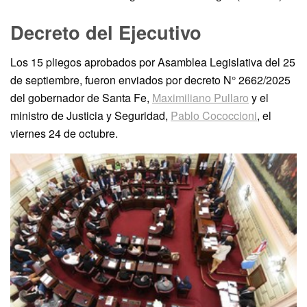
Decreto del Ejecutivo
Los 15 pliegos aprobados por Asamblea Legislativa del 25
de septiembre, fueron enviados por decreto N° 2662/2025
del gobernador de Santa Fe,
Maximiliano Pullaro
y el
ministro de Justicia y Seguridad,
Pablo Cococcioni
, el
viernes 24 de octubre.