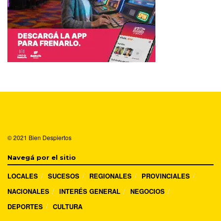
© 2021
Bien Despiertos
Navegá por el sitio
LOCALES
SUCESOS
REGIONALES
PROVINCIALES
NACIONALES
INTERÉS GENERAL
NEGOCIOS
DEPORTES
CULTURA