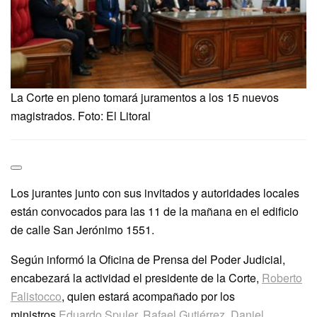
La Corte en pleno tomará juramentos a los 15 nuevos
magistrados. Foto: El Litoral
Los jurantes junto con sus invitados y autoridades locales
están convocados para las 11 de la mañana en el edificio
de calle San Jerónimo 1551.
Según informó la Oficina de Prensa del Poder Judicial,
encabezará la actividad el presidente de la Corte,
Roberto
Falistocco
, quien estará acompañado por los
ministros
Eduardo Spuler
,
Rafael Gutiérrez
,
Daniel