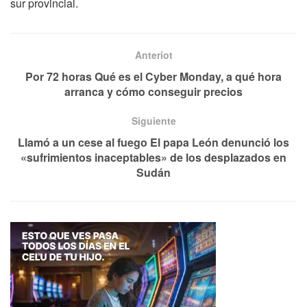
sur provincial.
Anteriot
Por 72 horas Qué es el Cyber Monday, a qué hora
arranca y cómo conseguir precios
Siguiente
Llamó a un cese al fuego El papa León denunció los
«sufrimientos inaceptables» de los desplazados en
Sudán