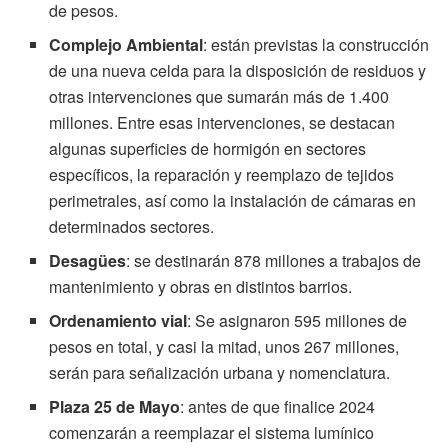
de pesos.
Complejo Ambiental
: están previstas la construcción
de una nueva celda para la disposición de residuos y
otras intervenciones que sumarán más de 1.400
millones. Entre esas intervenciones, se destacan
algunas superficies de hormigón en sectores
específicos, la reparación y reemplazo de tejidos
perimetrales, así como la instalación de cámaras en
determinados sectores.
Desagües
: se destinarán 878 millones a trabajos de
mantenimiento y obras en distintos barrios.
Ordenamiento vial
: Se asignaron 595 millones de
pesos en total, y casi la mitad, unos 267 millones,
serán para señalización urbana y nomenclatura.
Plaza 25 de Mayo
: antes de que finalice 2024
comenzarán a reemplazar el sistema lumínico