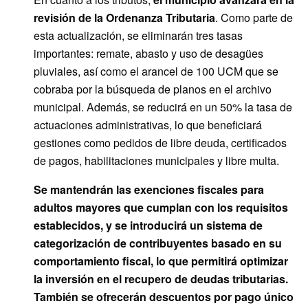
revisión de la Ordenanza Tributaria
. Como parte de
esta actualización, se eliminarán tres tasas
importantes: remate, abasto y uso de desagües
pluviales, así como el arancel de 100 UCM que se
cobraba por la búsqueda de planos en el archivo
municipal. Además, se reducirá en un 50% la tasa de
actuaciones administrativas, lo que beneficiará
gestiones como pedidos de libre deuda, certificados
de pagos, habilitaciones municipales y libre multa.
Se mantendrán las exenciones fiscales para
adultos mayores que cumplan con los requisitos
establecidos, y se introducirá un sistema de
categorización de contribuyentes basado en su
comportamiento fiscal, lo que permitirá optimizar
la inversión en el recupero de deudas tributarias.
También se ofrecerán descuentos por pago único