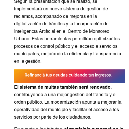
Según la presentación que se realizó, se
implementará un nuevo sistema de gestión de
reclamos, acompañado de mejoras en la
digitalización de trámites y la incorporación de
Inteligencia Artificial en el Centro de Monitoreo
Urbano. Estas herramientas permitirán optimizar los
procesos de control público y el acceso a servicios
municipales, mejorando la eficiencia y transparencia
en la gestión.
El sistema de multas también será renovado
,
contribuyendo a una mejor gestión del tránsito y el
orden público. La modernización apunta a mejorar la
operatividad del municipio y facilitar el acceso a los
servicios por parte de los ciudadanos.
En cuanto a los tributos,
el municipio avanzará en la