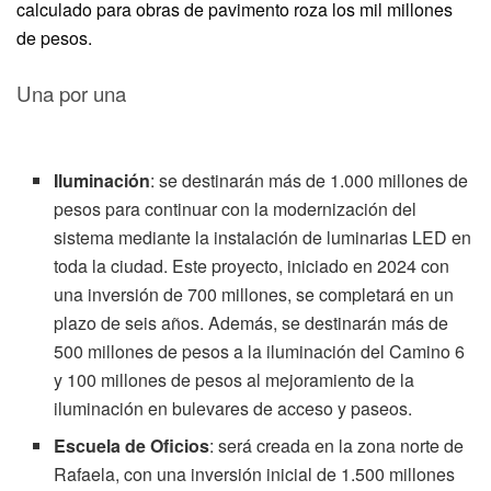
calculado para obras de pavimento roza los mil millones
de pesos.
Una por una
Iluminación
: se destinarán más de 1.000 millones de
pesos para continuar con la modernización del
sistema mediante la instalación de luminarias LED en
toda la ciudad. Este proyecto, iniciado en 2024 con
una inversión de 700 millones, se completará en un
plazo de seis años. Además, se destinarán más de
500 millones de pesos a la iluminación del Camino 6
y 100 millones de pesos al mejoramiento de la
iluminación en bulevares de acceso y paseos.
Escuela de Oficios
: será creada en la zona norte de
Rafaela, con una inversión inicial de 1.500 millones