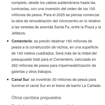
completo, desde los cables subterráneos hasta las
luminarias, con una inversión del orden de los 100
millones de pesos. Para el 2025 se piensa comenzar
la obra de remodelación del microcentro en lo relativo
a las veredas de avenida Santa Fe, entre la Plaza y la
Jefatura.
Cementerio
: se prevén destinar 160 millones de
pesos a la construcción de nichos, en una superficie
de 140 metros cuadrados. Será más de la mitad del
presupuesto total para el Cementerio, calculado en
262 millones de pesos para impermeabilización de
galerías y otros trabajos.
Canal Sur
: se invertirán 30 millones de pesos para
iluminar el canal Sur en el tramo de barrio La Cañada.
Otros cambios propuestos