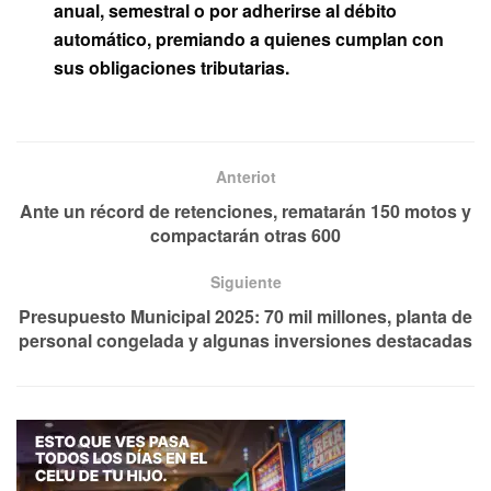
anual, semestral o por adherirse al débito
automático, premiando a quienes cumplan con
sus obligaciones tributarias.
Anteriot
Ante un récord de retenciones, rematarán 150 motos y
compactarán otras 600
Siguiente
Presupuesto Municipal 2025: 70 mil millones, planta de
personal congelada y algunas inversiones destacadas