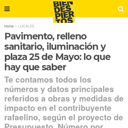
Home
LOCALES
Pavimento, relleno
sanitario, iluminación y
plaza 25 de Mayo: lo que
hay que saber
Te contamos todos los
números y datos principales
referidos a obras y medidas de
impacto en el contribuyente
rafaelino, según el proyecto de
Presupuesto. Número por