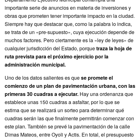
importante serie de anuncios en materia de inversiones y
obras que prometen tener importante impacto en la ciudad.
Siempre hay que destacar que, como la palabra lo indica,
se trata de un «pre-supuesto», cuya ejecución depende de
muchos factores. Pero ciertamente es la «ley de leyes» de
cualquier jurisdicción del Estado, porque
traza la hoja de
ruta prevista para el próximo ejercicio por la
administración municipal.
Uno de los datos salientes es que
se promete el
comienzo de un plan de pavimentación urbana, con las
primeras 30 cuadras a ejecutar.
Hay una ordenanza que
establece unas 150 cuadras a asfaltar, por lo que se
estima que se realizará un sorteo para determinar qué
cuadras serán las que finalmente permitirán comenzar con
este plan. También se prevé la pavimentación de la calle
Dimas Mateos, entre Oyoli y Actis. En total, el presupuesto