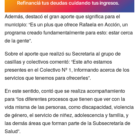
Además, destacó el gran aporte que significa para el
municipio: “Es un plus que ofrece Rafaela en Acción, un
programa creado fundamentalmente para esto: estar cerca
de la gente”.
Sobre el aporte que realizó su Secretaria al grupo de
casillas y colectivos comentó: “Este año estamos
presentes en el Colectivo Nº 1, informando acerca de los
servicios que tenemos para ofrecerles”.
En este sentido, contó que se realiza acompañamiento
para “los diferentes procesos que tienen que ver con la
vida misma de las personas, como discapacidad, violencia
de género, el servicio de niñez, adolescencia y familia, y
las demás áreas que forman parte de la Subsecretaría de
Salud”.