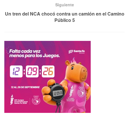
Siguiente
Un tren del NCA chocó contra un camión en el Camino
Público 5