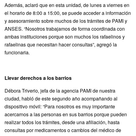
Además, aclaró que en esta unidad, de lunes a viernes en
el horario de 8:00 a 15:00, se puede acceder a información
y asesoramiento sobre muchos de los trámites de PAMI y
ANSES. “Nosotros trabajamos de forma coordinada con
ambas instituciones porque son muchos los rafaelinos y
rafaelinas que necesitan hacer consultas”, agregó la
funcionaria.
Llevar derechos a los barrios
Débora Triverio, jefa de la agencia PAMI de nuestra
ciudad, habló de este segundo año acompañando al
dispositivo móvil: “Para nosotros es muy importante
acercarnos a las personas en sus barrios porque pueden
realizar todos los trámites, desde una afiliación, hasta
consultas por medicamentos o cambios del médico de