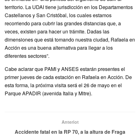
territorio. La UDAI tiene jurisdicción en los Departamentos
Castellanos y San Cristóbal, los cuales estamos
recorriendo para cubrir las grandes distancias que, a
veces, existen para hacer un trámite. Dadas las
dimensiones que está tomando nuestra ciudad, Rafaela en
Acción es una buena alternativa para llegar a los
diferentes sectores”.
Cabe aclarar que PAMI y ANSES estarán presentes el
primer jueves de cada estación en Rafaela en Acción. De
esta forma, la próxima visita será el 26 de mayo en el
Parque APADIR (avenida Italia y Mitre).
Anteriot
Accidente fatal en la RP 70, a la altura de Fraga