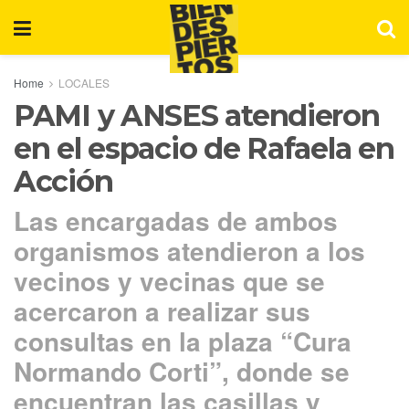
Home
LOCALES
PAMI y ANSES atendieron
en el espacio de Rafaela en
Acción
Las encargadas de ambos
organismos atendieron a los
vecinos y vecinas que se
acercaron a realizar sus
consultas en la plaza “Cura
Normando Corti”, donde se
encuentran las casillas y