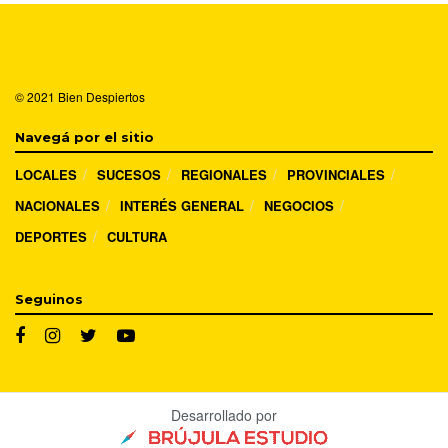
© 2021
Bien Despiertos
Navegá por el sitio
LOCALES
SUCESOS
REGIONALES
PROVINCIALES
NACIONALES
INTERÉS GENERAL
NEGOCIOS
DEPORTES
CULTURA
Seguinos
Desarrollado por