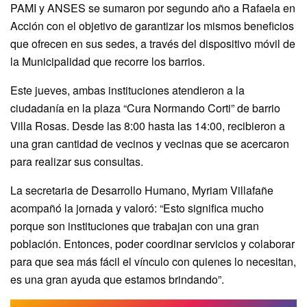
PAMI y ANSES se sumaron por segundo año a Rafaela en
Acción con el objetivo de garantizar los mismos beneficios
que ofrecen en sus sedes, a través del dispositivo móvil de
la Municipalidad que recorre los barrios.
Este jueves, ambas instituciones atendieron a la
ciudadanía en la plaza “Cura Normando Corti” de barrio
Villa Rosas. Desde las 8:00 hasta las 14:00, recibieron a
una gran cantidad de vecinos y vecinas que se acercaron
para realizar sus consultas.
La secretaria de Desarrollo Humano, Myriam Villafañe
acompañó la jornada y valoró: “Esto significa mucho
porque son instituciones que trabajan con una gran
población. Entonces, poder coordinar servicios y colaborar
para que sea más fácil el vínculo con quienes lo necesitan,
es una gran ayuda que estamos brindando”.