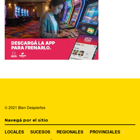
© 2021
Bien Despiertos
Navegá por el sitio
LOCALES
SUCESOS
REGIONALES
PROVINCIALES