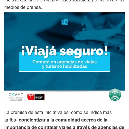
medios de prensa.
La premisa de esta iniciativa es -como se indica más
arriba-
concientizar a la comunidad acerca de la
importancia de contratar viajes a través de agencias de