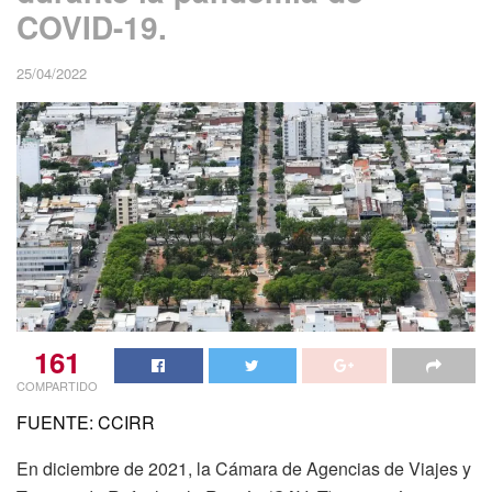
COVID-19.
25/04/2022
161
COMPARTIDO
FUENTE: CCIRR
En diciembre de 2021, la Cámara de Agencias de Viajes y