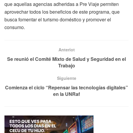
que aquellas agencias adheridas a Pre Viaje permiten
aprovechar todos los beneficios de este programa, que
busca fomentar el turismo doméstico y promover el
consumo.
Anteriot
Se reunió el Comité Mixto de Salud y Seguridad en el
Trabajo
Siguiente
Comienza el ciclo “Repensar las tecnologías digitales”
en la UNRaf