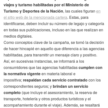
viajes y turismo habilitadas por el Ministerio de
Turismo y Deportes de la Nación
, las cuales figuran
en
el sitio web de la mencionada cartera
. Estas, para
identificarse, deben incluir su número de legajo y categoría
en todas sus publicaciones, incluso en las que realizan en
medios digitales.
Como conceptos clave de la campaña, se tomó la decisión
de hacer hincapié en aquello que diferencia a las agencias
habilitadas, para transmitir un mensaje claro y positivo.
Así, en sucesivas instancias, se informará a los
consumidores que las agencias habilitadas
cumplen con
la normativa vigente
en materia laboral e
impositiva;
respaldan cada servicio contratado
con los
correspondientes seguros; y
brindan un servicio
completo
(que incluye el asesoramiento, la reserva de
transporte, hotelería y otros productos turísticos y el
acompañamiento durante el viaje). Además, se resaltará