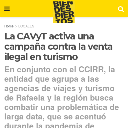
Home
LOCALES
La CAVyT activa una
campaña contra la venta
ilegal en turismo
En conjunto con el CCIRR, la
entidad que agrupa a las
agencias de viajes y turismo
de Rafaela y la región busca
combatir una problemática de
larga data, que se acentuó
durante la pandemia de