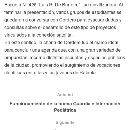
Escuela Nº 428 “Luis R. De Barreiro”, fue movilizadora. Al
terminar la presentación, varios grupos de estudiantes se
quedaron a conversar con Cordero para evacuar dudas y
consultas sobre el desarrollo de este tipo de proyectos
vinculados a la conexión satelital.
En este sentido, la charla de Cordero fue el marco ideal
para concluir una agenda que, con una gran variedad de
propuestas, recorrió distintas escuelas y espacios públicos
de la ciudad, promoviendo el surgimiento de vocaciones
científicas entre las y los jóvenes de Rafaela.
Anteriot
Funcionamiento de la nueva Guardia e Internación
Pediátrica
Siguiente