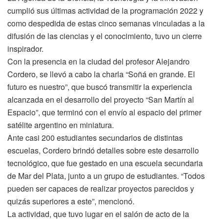
cumplió sus últimas actividad de la programación 2022 y
como despedida de estas cinco semanas vinculadas a la
difusión de las ciencias y el conocimiento, tuvo un cierre
inspirador.
Con la presencia en la ciudad del profesor Alejandro
Cordero, se llevó a cabo la charla “Soñá en grande. El
futuro es nuestro”, que buscó transmitir la experiencia
alcanzada en el desarrollo del proyecto “San Martín al
Espacio”, que terminó con el envío al espacio del primer
satélite argentino en miniatura.
Ante casi 200 estudiantes secundarios de distintas
escuelas, Cordero brindó detalles sobre este desarrollo
tecnológico, que fue gestado en una escuela secundaria
de Mar del Plata, junto a un grupo de estudiantes. “Todos
pueden ser capaces de realizar proyectos parecidos y
quizás superiores a este”, mencionó.
La actividad, que tuvo lugar en el salón de acto de la