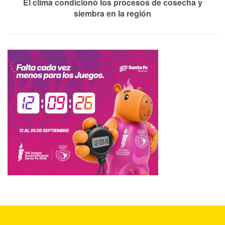
El clima condicionó los procesos de cosecha y
siembra en la región