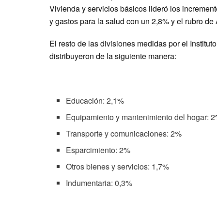
Vivienda y servicios básicos lideró los increme
y gastos para la salud con un 2,8% y el rubro de
El resto de las divisiones medidas por el Institu
distribuyeron de la siguiente manera:
Educación: 2,1%
Equipamiento y mantenimiento del hogar: 
Transporte y comunicaciones: 2%
Esparcimiento: 2%
Otros bienes y servicios: 1,7%
Indumentaria: 0,3%