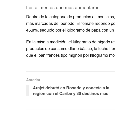
Los alimentos que más aumentaron
Dentro de la categoría de productos alimenticios,
más marcadas del período. El tomate redondo po
45,8%, seguido por el kilogramo de papa con un 
En la misma medición, el kilogramo de hígado re
productos de consumo diario básico, la leche fres
que el pan francés tipo mignon por kilogramo mos
Anteriot
Arajet debutó en Rosario y conecta a la
región con el Caribe y 30 destinos más