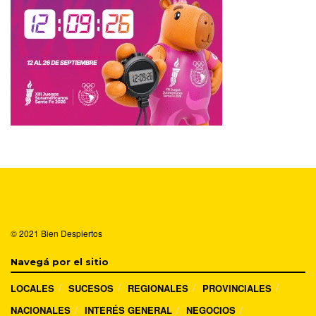
© 2021
Bien Despiertos
Navegá por el sitio
LOCALES
SUCESOS
REGIONALES
PROVINCIALES
NACIONALES
INTERÉS GENERAL
NEGOCIOS