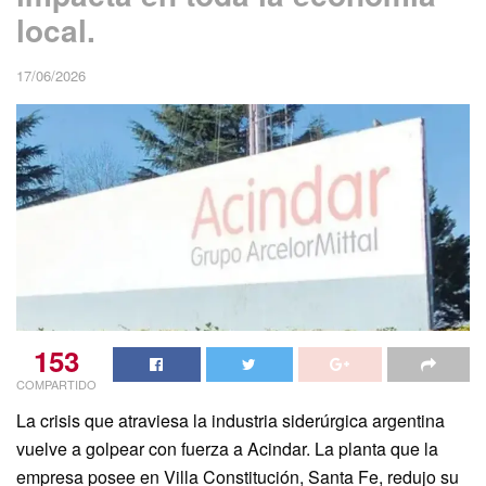
local.
17/06/2026
153
COMPARTIDO
La crisis que atraviesa la industria siderúrgica argentina
vuelve a golpear con fuerza a Acindar. La planta que la
empresa posee en Villa Constitución, Santa Fe, redujo su