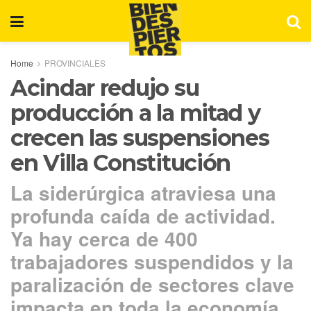
Home
PROVINCIALES
Acindar redujo su
producción a la mitad y
crecen las suspensiones
en Villa Constitución
La siderúrgica atraviesa una
profunda caída de actividad.
Ya hay cerca de 400
trabajadores suspendidos y la
paralización de sectores clave
impacta en toda la economía