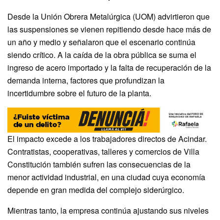
Desde la Unión Obrera Metalúrgica (UOM) advirtieron que
las suspensiones se vienen repitiendo desde hace más de
un año y medio y señalaron que el escenario continúa
siendo crítico. A la caída de la obra pública se suma el
ingreso de acero importado y la falta de recuperación de la
demanda interna, factores que profundizan la
incertidumbre sobre el futuro de la planta.
El impacto excede a los trabajadores directos de Acindar.
Contratistas, cooperativas, talleres y comercios de Villa
Constitución también sufren las consecuencias de la
menor actividad industrial, en una ciudad cuya economía
depende en gran medida del complejo siderúrgico.
Mientras tanto, la empresa continúa ajustando sus niveles