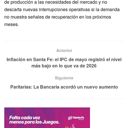
de producción a las necesidades del mercado y no
descarta nuevas interrupciones operativas si la demanda
no muestra señales de recuperación en los próximos
meses.
Anteriot
Inflación en Santa Fe: el IPC de mayo registró el nivel
más bajo en lo que va de 2026
Siguiente
Paritarias: La Bancaria acordó un nuevo aumento