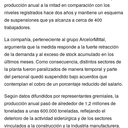
producción anual a la mitad en comparación con los
niveles registrados hace dos años y mantiene un esquema
de suspensiones que ya alcanza a cerca de 400
trabajadores.
La compañía, perteneciente al grupo ArcelorMittal,
argumenta que la medida responde a la fuerte retracción
de la demanda y al exceso de stock acumulado en los
últimos meses. Como consecuencia, distintos sectores de
la planta fueron paralizados de manera temporal y parte
del personal quedó suspendido bajo acuerdos que
contemplan el cobro de un porcentaje reducido del salario.
Según datos difundidos por representantes gremiales, la
producción anual pasó de alrededor de 1,2 millones de
toneladas a unas 600.000 toneladas, reflejando el
deterioro de la actividad siderúrgica y de los sectores
vinculados a la construcción y la industria manufacturera.