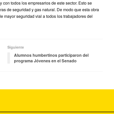
y con todos los empresarios de este sector. Esto se
ras de seguridad y gas natural. De modo que esta obra
 mayor seguridad vial a todos los trabajadores del
Siguiente
Alumnos humbertinos participaron del
programa Jóvenes en el Senado