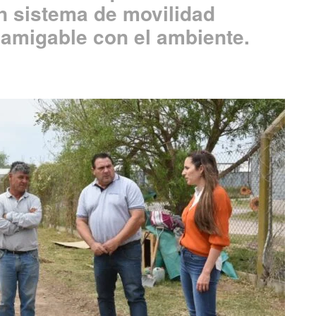
n sistema de movilidad
y amigable con el ambiente.