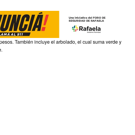
pesos. También incluye el arbolado, el cual suma verde y
e.