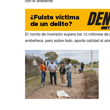
con el ambiente.
El monto de inversión supera los 12 millones de 
embellece, pero sobre todo, aporta calidad al air