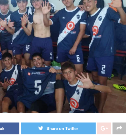
ook
Share on Twitter