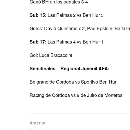
Ganó BH en los penales 3-4
Sub 15:
Las Palmas 2 vs Ben Hur 5
Goles: David Quinteros x 2, Pau Epstein, Balta
Sub 17:
Las Palmas 4 vs Ben Hur 1
Gol: Luca Bracaccini
Semifinales – Regional Juvenil AFA:
Belgrano de Córdoba vs Sportivo Ben Hur
Racing de Córdoba vs 9 de Julio de Morteros
Anteriot