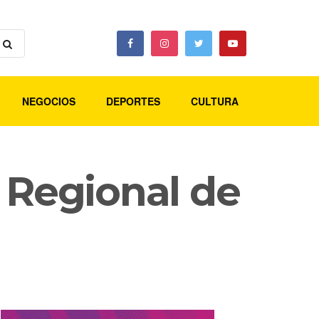
NEGOCIOS
DEPORTES
CULTURA
 Regional de