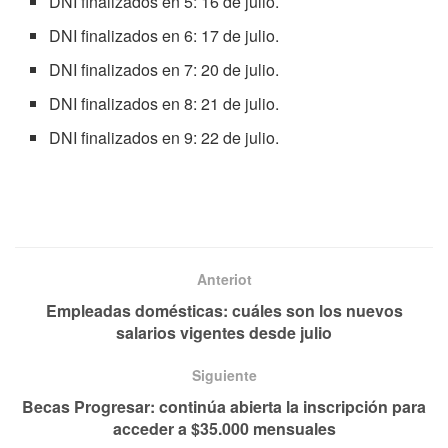
DNI finalizados en 5: 16 de julio.
DNI finalizados en 6: 17 de julio.
DNI finalizados en 7: 20 de julio.
DNI finalizados en 8: 21 de julio.
DNI finalizados en 9: 22 de julio.
Anteriot
Empleadas domésticas: cuáles son los nuevos
salarios vigentes desde julio
Siguiente
Becas Progresar: continúa abierta la inscripción para
acceder a $35.000 mensuales