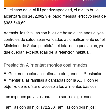
En el caso de la AUH por discapacidad, el monto bruto
alcanzará los $482.062 y el pago mensual efectivo será de
$385.649,60.
Además, las familias con hijos de hasta cinco años cuyos
controles de salud sean validados automáticamente por el
Ministerio de Salud percibirán el total de la prestación, ya
que quedan exceptuadas de la retención habitual.
Prestación Alimentar: montos confirmados
El Gobierno nacional continuará otorgando la Prestación
Alimentar a las familias alcanzadas por la AUH, con el
objetivo de reforzar el acceso a los alimentos básicos.
Los importes previstos para julio son los siguientes:
Familias con un hijo: $72.250.Familias con dos hijos: