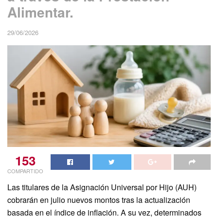
Alimentar.
29/06/2026
153
COMPARTIDO
Las titulares de la Asignación Universal por Hijo (AUH)
cobrarán en julio nuevos montos tras la actualización
basada en el índice de inflación. A su vez, determinados