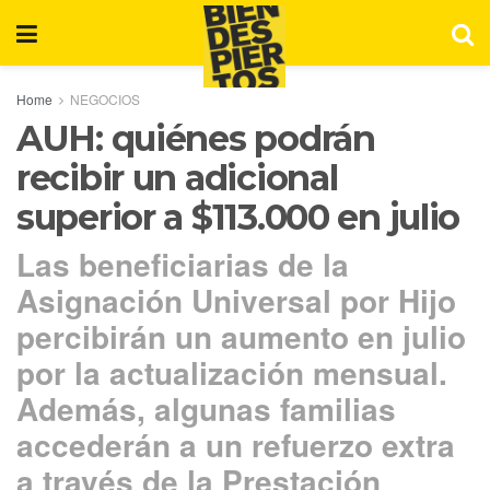
Home
NEGOCIOS
AUH: quiénes podrán
recibir un adicional
superior a $113.000 en julio
Las beneficiarias de la
Asignación Universal por Hijo
percibirán un aumento en julio
por la actualización mensual.
Además, algunas familias
accederán a un refuerzo extra
a través de la Prestación