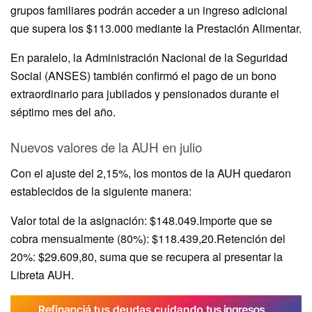
grupos familiares podrán acceder a un ingreso adicional
que supera los $113.000 mediante la Prestación Alimentar.
En paralelo, la Administración Nacional de la Seguridad
Social (ANSES) también confirmó el pago de un bono
extraordinario para jubilados y pensionados durante el
séptimo mes del año.
Nuevos valores de la AUH en julio
Con el ajuste del 2,15%, los montos de la AUH quedaron
establecidos de la siguiente manera:
Valor total de la asignación: $148.049.Importe que se
cobra mensualmente (80%): $118.439,20.Retención del
20%: $29.609,80, suma que se recupera al presentar la
Libreta AUH.