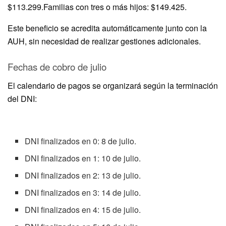
$113.299.Familias con tres o más hijos: $149.425.
Este beneficio se acredita automáticamente junto con la
AUH, sin necesidad de realizar gestiones adicionales.
Fechas de cobro de julio
El calendario de pagos se organizará según la terminación
del DNI:
DNI finalizados en 0: 8 de julio.
DNI finalizados en 1: 10 de julio.
DNI finalizados en 2: 13 de julio.
DNI finalizados en 3: 14 de julio.
DNI finalizados en 4: 15 de julio.