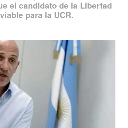
e el candidato de la Libertad
viable para la UCR.