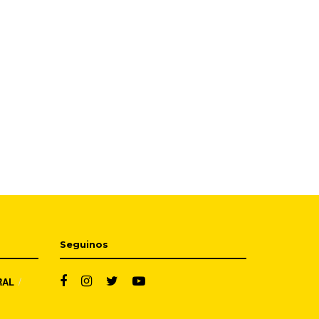
Seguinos
RAL