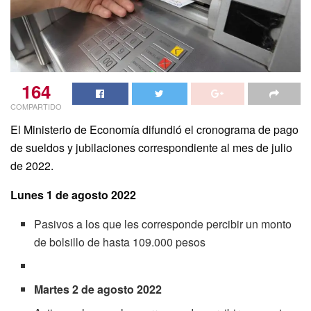
164
COMPARTIDO
El Ministerio de Economía difundió el cronograma de pago
de sueldos y jubilaciones correspondiente al mes de julio
de 2022.
Lunes 1 de agosto 2022
Pasivos a los que les corresponde percibir un monto
de bolsillo de hasta 109.000 pesos
Martes 2 de agosto 2022