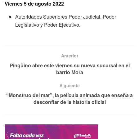
Viernes 5 de agosto 2022
Autoridades Superiores Poder Judicial, Poder
Legislativo y Poder Ejecutivo.
Anteriot
Pingüino abre este viernes su nueva sucursal en el
barrio Mora
Siguiente
“Monstruo del mar”, la película animada que enseña a
desconfiar de la historia oficial