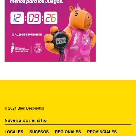
© 2021
Bien Despiertos
Navegá por el sitio
LOCALES
SUCESOS
REGIONALES
PROVINCIALES