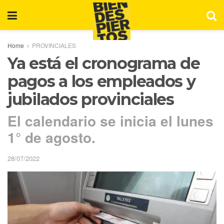
Home
PROVINCIALES
Ya está el cronograma de
pagos a los empleados y
jubilados provinciales
El calendario se inicia el lunes
1° de agosto.
28/07/2022