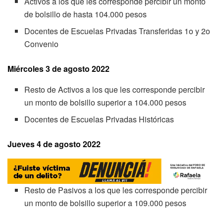
Activos a los que les corresponde percibir un monto
de bolsillo de hasta 104.000 pesos
Docentes de Escuelas Privadas Transferidas 1o y 2o
Convenio
Miércoles 3 de agosto 2022
Resto de Activos a los que les corresponde percibir
un monto de bolsillo superior a 104.000 pesos
Docentes de Escuelas Privadas Históricas
Jueves 4 de agosto 2022
Resto de Pasivos a los que les corresponde percibir
un monto de bolsillo superior a 109.000 pesos