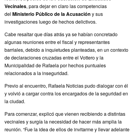
Vecinales
, para dejar en claro las competencias
del
Ministerio Público de la Acusación
y sus
investigaciones luego de hechos delictivos.
Cabe resaltar que días atrás ya se habían concretado
algunas reuniones entre el fiscal y representantes
barriales, debido a inquietudes planteadas, en un contexto
de declaraciones cruzadas entre el Vottero y la
Municipalidad de Rafaela por hechos puntuales
relacionados a la inseguridad.
Previo al encuentro, Rafaela Noticias pudo dialogar con él
y volvió a cargar contra los encargados de la seguridad en
la ciudad.
Para comenzar, explicó que vienen recibiendo a distintas
vecinales y surgía la necesidad de hacer más amplia la
reunión. “Fue la idea de ellos de invitarme y llevar adelante