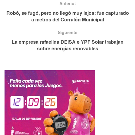
Anteriot
Robó, se fugó, pero no llegó muy lejos: fue capturado
a metros del Corralón Municipal
Siguiente
La empresa rafaelina DEISA e YPF Solar trabajan
sobre energías renovables