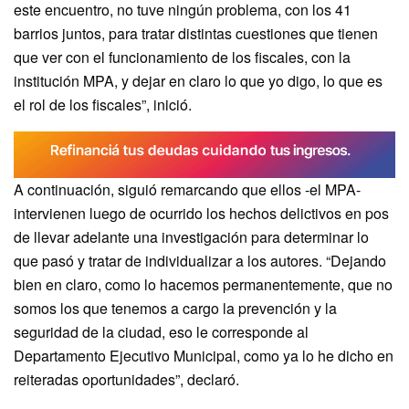
este encuentro, no tuve ningún problema, con los 41
barrios juntos, para tratar distintas cuestiones que tienen
que ver con el funcionamiento de los fiscales, con la
institución MPA, y dejar en claro lo que yo digo, lo que es
el rol de los fiscales”, inició.
A continuación, siguió remarcando que ellos -el MPA-
intervienen luego de ocurrido los hechos delictivos en pos
de llevar adelante una investigación para determinar lo
que pasó y tratar de individualizar a los autores. “Dejando
bien en claro, como lo hacemos permanentemente, que no
somos los que tenemos a cargo la prevención y la
seguridad de la ciudad, eso le corresponde al
Departamento Ejecutivo Municipal, como ya lo he dicho en
reiteradas oportunidades”, declaró.