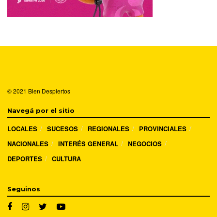
© 2021
Bien Despiertos
Navegá por el sitio
LOCALES
SUCESOS
REGIONALES
PROVINCIALES
NACIONALES
INTERÉS GENERAL
NEGOCIOS
DEPORTES
CULTURA
Seguinos