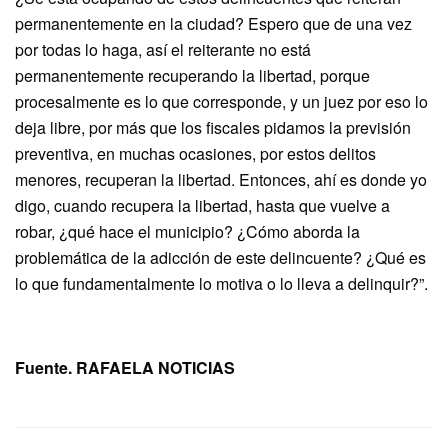
permanentemente en la ciudad? Espero que de una vez
por todas lo haga, así el reiterante no está
permanentemente recuperando la libertad, porque
procesalmente es lo que corresponde, y un juez por eso lo
deja libre, por más que los fiscales pidamos la previsión
preventiva, en muchas ocasiones, por estos delitos
menores, recuperan la libertad. Entonces, ahí es donde yo
digo, cuando recupera la libertad, hasta que vuelve a
robar, ¿qué hace el municipio? ¿Cómo aborda la
problemática de la adicción de este delincuente? ¿Qué es
lo que fundamentalmente lo motiva o lo lleva a delinquir?”.
Fuente. RAFAELA NOTICIAS