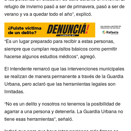
refugio de invierno pasó a ser de primavera, pasó a ser de
verano y va a quedar todo el año”, explicó.
“Es un lugar preparado para recibir a estas personas,
siempre que cumplan requisitos básicos como permitir
hacerse algunos estudios médicos”, agregó.
El intendente remarcó que las intervenciones municipales
se realizan de manera permanente a través de la Guardia
Urbana, pero aclaró que las herramientas legales son
limitadas.
“No es un delito y nosotros no tenemos la posibilidad de
agarrar a una persona y detenerla. La Guardia Urbana no
tiene esas herramientas”, señaló.