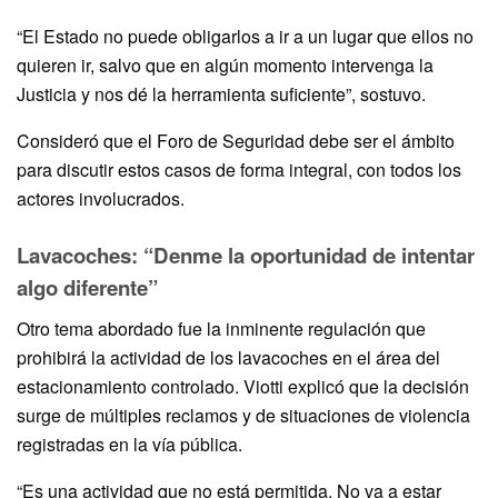
“El Estado no puede obligarlos a ir a un lugar que ellos no
quieren ir, salvo que en algún momento intervenga la
Justicia y nos dé la herramienta suficiente”, sostuvo.
Consideró que el Foro de Seguridad debe ser el ámbito
para discutir estos casos de forma integral, con todos los
actores involucrados.
Lavacoches: “Denme la oportunidad de intentar
algo diferente”
Otro tema abordado fue la inminente regulación que
prohibirá la actividad de los lavacoches en el área del
estacionamiento controlado. Viotti explicó que la decisión
surge de múltiples reclamos y de situaciones de violencia
registradas en la vía pública.
“Es una actividad que no está permitida. No va a estar