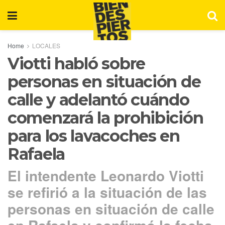
Home
LOCALES
Viotti habló sobre
personas en situación de
calle y adelantó cuándo
comenzará la prohibición
para los lavacoches en
Rafaela
El intendente Leonardo Viotti
se refirió a la situación de las
personas en situación de calle