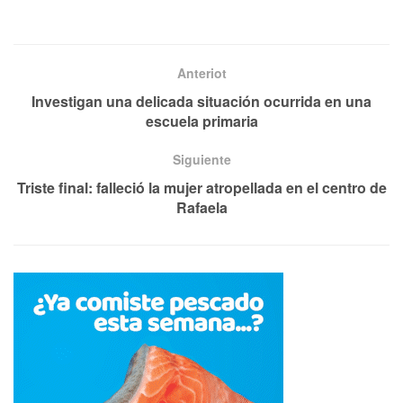
Anteriot
Investigan una delicada situación ocurrida en una
escuela primaria
Siguiente
Triste final: falleció la mujer atropellada en el centro de
Rafaela