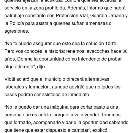
servicio en la zona prohibida. Además, informó que habrá
patrullaje constante con Protección Vial, Guardia Urbana y
la Policía para asistir a quienes sufran amenazas o
agresiones.
“No te puedo asegurar que esto sea la solución 100%.
Pero vos conocés la historia: tenemos lavacoches hace 30
años. Denme la oportunidad como intendente de probar
algo diferente”, dijo.
Viotti aclaró que el municipio ofrecerá alternativas
laborales y formación, aunque advirtió que no todos los
casos podrán ser asistidos de inmediato.
“No le puedo dar una máquina para cortar pasto a una
persona que es adicta, porque la va a vender. Tenemos
que formarlo, acompañarlo y darle la oportunidad sabiendo
que tiene que estar dispuesto a cambiar”, explicó.