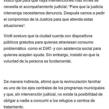
Indicó que para que haya intervenciones más firmes se
necesita el acompañamiento judicial: “Para que la justicia
intervenga necesitamos denuncia. Después vamos a pedir
el compromiso de la Justicia para que atienda estas
situaciones”.
Viotti sostuvo que la ciudad cuenta con dispositivos
públicos gratuitos para quienes atraviesan consumo
problemático -como el DIAT- y con asistencia social para
quienes acepten ayuda. Sin embargo, insistió en que la
voluntad de la persona es fundamental.
De manera indirecta, afirmó que la revinculación familiar
es uno de los ejes centrales de los programas municipales
y que, sin intervención judicial, no existe la posibilidad de
obligar a nadie a concurrir a los refugios o centros de
tratamiento.