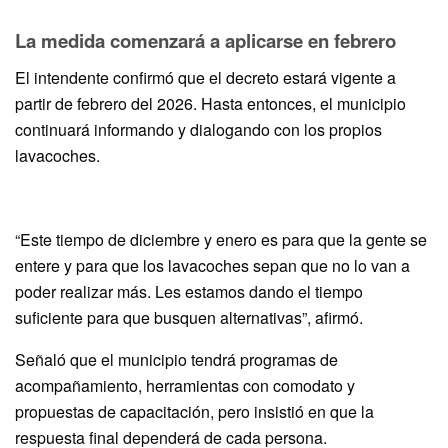
La medida comenzará a aplicarse en febrero
El intendente confirmó que el decreto estará vigente a
partir de febrero del 2026. Hasta entonces, el municipio
continuará informando y dialogando con los propios
lavacoches.
“Este tiempo de diciembre y enero es para que la gente se
entere y para que los lavacoches sepan que no lo van a
poder realizar más. Les estamos dando el tiempo
suficiente para que busquen alternativas”, afirmó.
Señaló que el municipio tendrá programas de
acompañamiento, herramientas con comodato y
propuestas de capacitación, pero insistió en que la
respuesta final dependerá de cada persona.