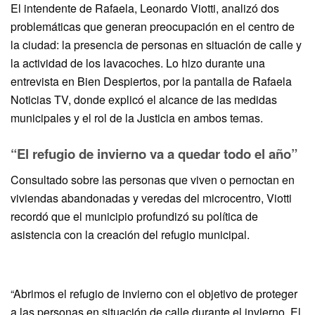
El intendente de Rafaela, Leonardo Viotti, analizó dos
problemáticas que generan preocupación en el centro de
la ciudad: la presencia de personas en situación de calle y
la actividad de los lavacoches. Lo hizo durante una
entrevista en Bien Despiertos, por la pantalla de Rafaela
Noticias TV, donde explicó el alcance de las medidas
municipales y el rol de la Justicia en ambos temas.
“El refugio de invierno va a quedar todo el año”
Consultado sobre las personas que viven o pernoctan en
viviendas abandonadas y veredas del microcentro, Viotti
recordó que el municipio profundizó su política de
asistencia con la creación del refugio municipal.
“Abrimos el refugio de invierno con el objetivo de proteger
a las personas en situación de calle durante el invierno. El