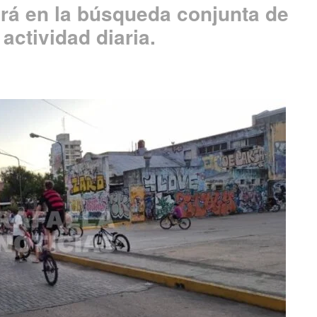
rá en la búsqueda conjunta de
 actividad diaria.