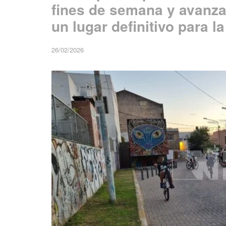
fines de semana y avanza
un lugar definitivo para la
26/02/2026