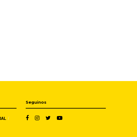
Seguinos
RAL