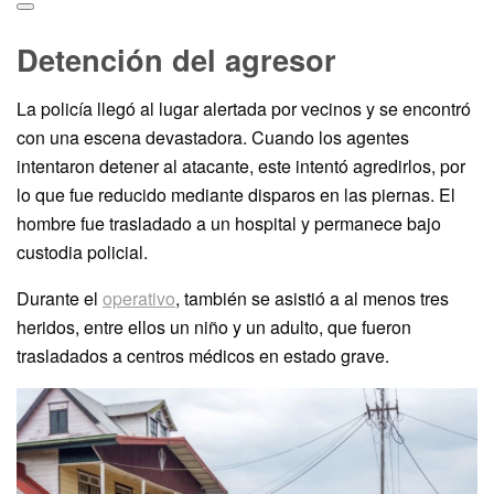
Detención del agresor
La policía llegó al lugar alertada por vecinos y se encontró
con una escena devastadora. Cuando los agentes
intentaron detener al atacante, este intentó agredirlos, por
lo que fue reducido mediante disparos en las piernas. El
hombre fue trasladado a un hospital y permanece bajo
custodia policial.
Durante el
operativo
, también se asistió a al menos tres
heridos, entre ellos un niño y un adulto, que fueron
trasladados a centros médicos en estado grave.