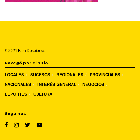
© 2021
Bien Despiertos
Navegá por el sitio
LOCALES
SUCESOS
REGIONALES
PROVINCIALES
NACIONALES
INTERÉS GENERAL
NEGOCIOS
DEPORTES
CULTURA
Seguinos