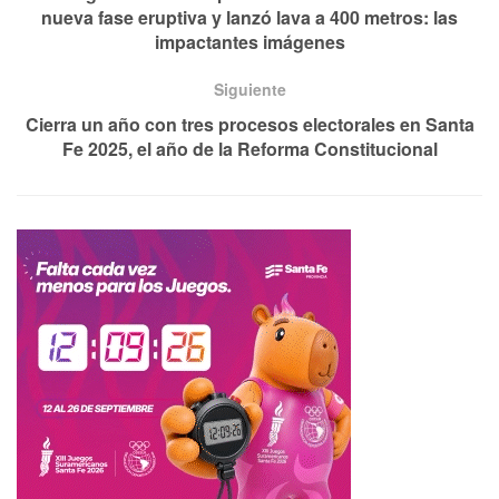
nueva fase eruptiva y lanzó lava a 400 metros: las
impactantes imágenes
Siguiente
Cierra un año con tres procesos electorales en Santa
Fe 2025, el año de la Reforma Constitucional