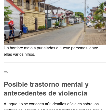
Un hombre mató a puñaladas a nueve personas, entre
ellas varios niños.
Posible trastorno mental y
antecedentes de violencia
Aunque no se conocen aún detalles oficiales sobre los