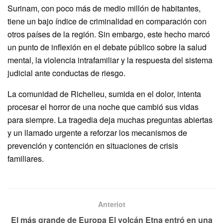
Surinam, con poco más de medio millón de habitantes,
tiene un bajo índice de criminalidad en comparación con
otros países de la región. Sin embargo, este hecho marcó
un punto de inflexión en el debate público sobre la salud
mental, la violencia intrafamiliar y la respuesta del sistema
judicial ante conductas de riesgo.
La comunidad de Richelieu, sumida en el dolor, intenta
procesar el horror de una noche que cambió sus vidas
para siempre. La tragedia deja muchas preguntas abiertas
y un llamado urgente a reforzar los mecanismos de
prevención y contención en situaciones de crisis
familiares.
Anteriot
El más grande de Europa El volcán Etna entró en una