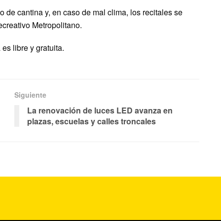
 de cantina y, en caso de mal clima, los recitales se
ecreativo Metropolitano.
s libre y gratuita.
Siguiente
La renovación de luces LED avanza en
plazas, escuelas y calles troncales