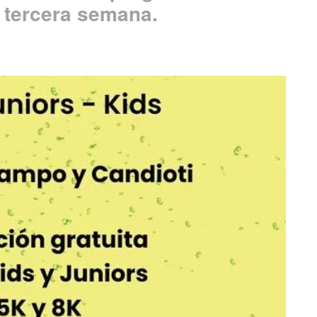
u tercera semana.