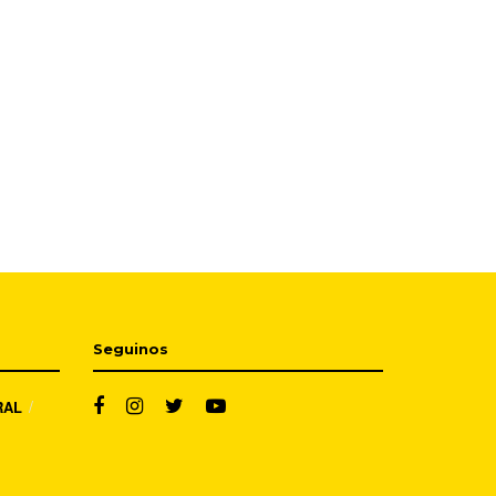
Seguinos
RAL