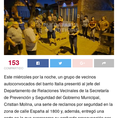
153
COMPARTIDO
Este miércoles por la noche, un grupo de vecinos
autoconvocados del barrio Italia presentó al jefe del
Departamento de Relaciones Vecinales de la Secretaría
de Prevención y Seguridad del Gobierno Municipal,
Cristian Molina, una serie de reclamos por seguridad en la
zona de calle España al 1800 y, además, entregó una
carta en la que expresaron su profunda preocupación por