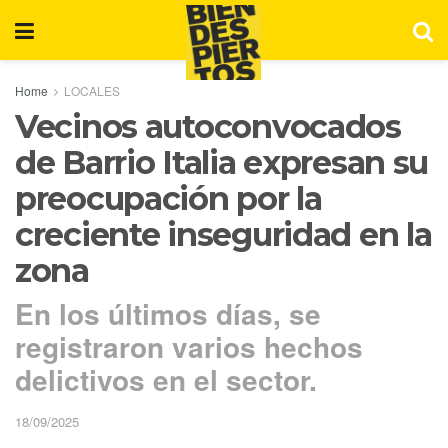
Home
LOCALES
Vecinos autoconvocados
de Barrio Italia expresan su
preocupación por la
creciente inseguridad en la
zona
En los últimos días, se
registraron varios hechos
delictivos en el sector.
18/09/2025