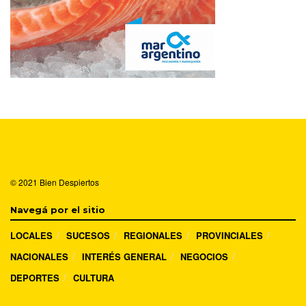
© 2021
Bien Despiertos
Navegá por el sitio
LOCALES
SUCESOS
REGIONALES
PROVINCIALES
NACIONALES
INTERÉS GENERAL
NEGOCIOS
DEPORTES
CULTURA