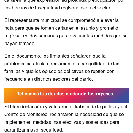
los hechos de inseguridad registrados en el sector.
El representante municipal se comprometió a elevar la
nota para que se tomen cartas en el asunto y prometió
regresar en dos semanas para evaluar las medidas que se
hayan tomado.
En el documento, los firmantes señalaron que la
problemática afecta directamente la tranquilidad de las
familias y que los episodios delictivos se repiten con
frecuencia en distintos sectores del barrio.
Si bien destacaron y valoraron el trabajo de la policía y del
Centro de Monitoreo, reclamaron la necesidad de que se
implementen medidas más efectivas y sostenidas para
garantizar mayor seguridad.