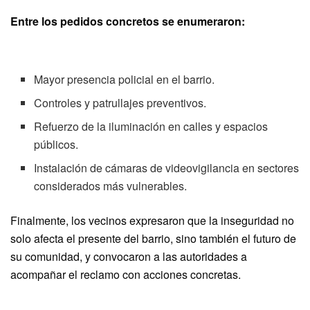
Entre los pedidos concretos se enumeraron:
Mayor presencia policial en el barrio.
Controles y patrullajes preventivos.
Refuerzo de la iluminación en calles y espacios
públicos.
Instalación de cámaras de videovigilancia en sectores
considerados más vulnerables.
Finalmente, los vecinos expresaron que la inseguridad no
solo afecta el presente del barrio, sino también el futuro de
su comunidad, y convocaron a las autoridades a
acompañar el reclamo con acciones concretas.