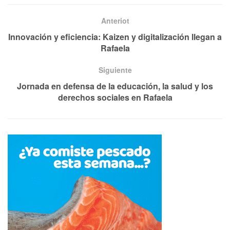
Anteriot
Innovación y eficiencia: Kaizen y digitalización llegan a
Rafaela
Siguiente
Jornada en defensa de la educación, la salud y los
derechos sociales en Rafaela