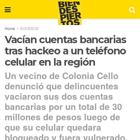
Home
SUCESOS
Vacían cuentas bancarias
tras hackeo a un teléfono
celular en la región
Un vecino de Colonia Cello
denunció que delincuentes
vaciaron sus dos cuentas
bancarias por un total de 30
millones de pesos luego de
que su celular quedara
bloqueado y fuera vulnerado.