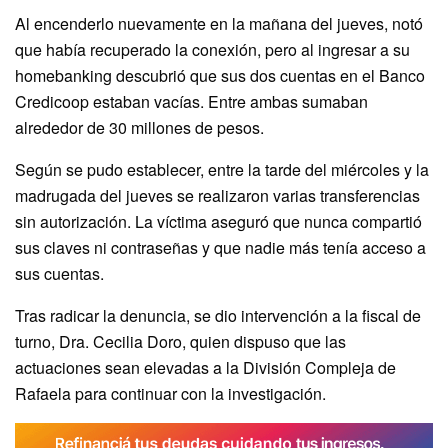
Al encenderlo nuevamente en la mañana del jueves, notó
que había recuperado la conexión, pero al ingresar a su
homebanking descubrió que sus dos cuentas en el Banco
Credicoop estaban vacías. Entre ambas sumaban
alrededor de 30 millones de pesos.
Según se pudo establecer, entre la tarde del miércoles y la
madrugada del jueves se realizaron varias transferencias
sin autorización. La víctima aseguró que nunca compartió
sus claves ni contraseñas y que nadie más tenía acceso a
sus cuentas.
Tras radicar la denuncia, se dio intervención a la fiscal de
turno, Dra. Cecilia Doro, quien dispuso que las
actuaciones sean elevadas a la División Compleja de
Rafaela para continuar con la investigación.