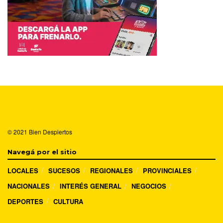
© 2021
Bien Despiertos
Navegá por el sitio
LOCALES
SUCESOS
REGIONALES
PROVINCIALES
NACIONALES
INTERÉS GENERAL
NEGOCIOS
DEPORTES
CULTURA