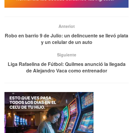
Anteriot
Robo en barrio 9 de Julio: un delincuente se llevó plata
y un celular de un auto
Siguiente
Liga Rafaelina de Fútbol: Quilmes anunció la llegada
de Alejandro Vaca como entrenador