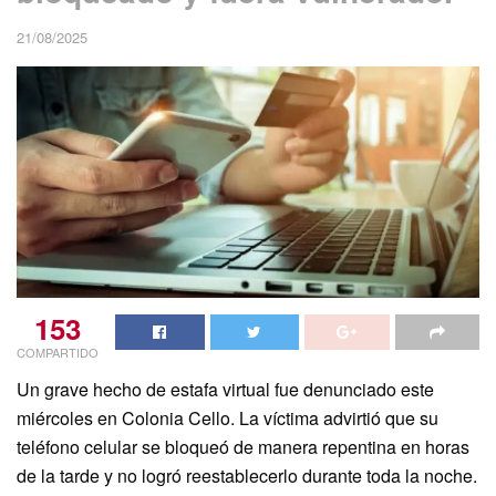
21/08/2025
153
COMPARTIDO
Un grave hecho de estafa virtual fue denunciado este
miércoles en Colonia Cello. La víctima advirtió que su
teléfono celular se bloqueó de manera repentina en horas
de la tarde y no logró reestablecerlo durante toda la noche.