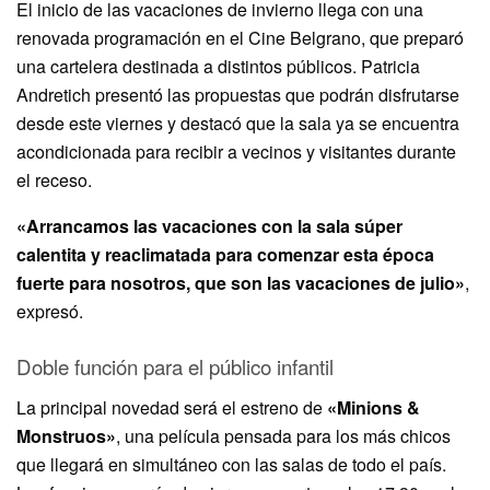
El inicio de las vacaciones de invierno llega con una
renovada programación en el Cine Belgrano, que preparó
una cartelera destinada a distintos públicos. Patricia
Andretich presentó las propuestas que podrán disfrutarse
desde este viernes y destacó que la sala ya se encuentra
acondicionada para recibir a vecinos y visitantes durante
el receso.
«Arrancamos las vacaciones con la sala súper
calentita y reaclimatada para comenzar esta época
fuerte para nosotros, que son las vacaciones de julio»
,
expresó.
Doble función para el público infantil
La principal novedad será el estreno de
«Minions &
Monstruos»
, una película pensada para los más chicos
que llegará en simultáneo con las salas de todo el país.