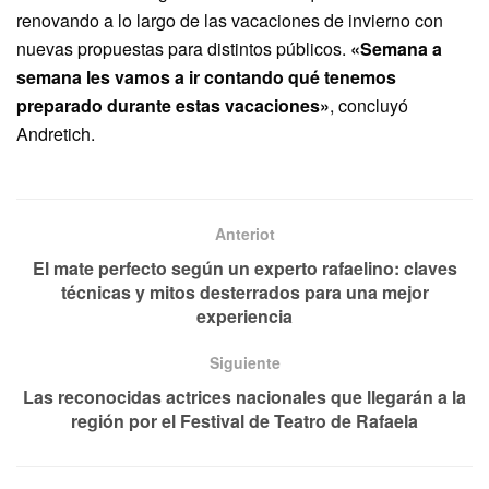
renovando a lo largo de las vacaciones de invierno con
nuevas propuestas para distintos públicos.
«Semana a
semana les vamos a ir contando qué tenemos
preparado durante estas vacaciones»
, concluyó
Andretich.
Anteriot
El mate perfecto según un experto rafaelino: claves
técnicas y mitos desterrados para una mejor
experiencia
Siguiente
Las reconocidas actrices nacionales que llegarán a la
región por el Festival de Teatro de Rafaela