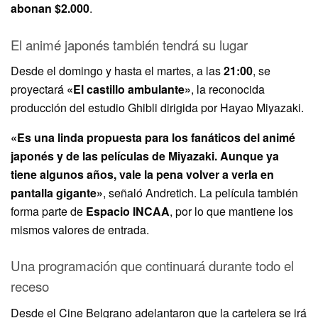
abonan $2.000
.
El animé japonés también tendrá su lugar
Desde el domingo y hasta el martes, a las
21:00
, se
proyectará
«El castillo ambulante»
, la reconocida
producción del estudio Ghibli dirigida por Hayao Miyazaki.
«Es una linda propuesta para los fanáticos del animé
japonés y de las películas de Miyazaki. Aunque ya
tiene algunos años, vale la pena volver a verla en
pantalla gigante»
, señaló Andretich. La película también
forma parte de
Espacio INCAA
, por lo que mantiene los
mismos valores de entrada.
Una programación que continuará durante todo el
receso
Desde el Cine Belgrano adelantaron que la cartelera se irá