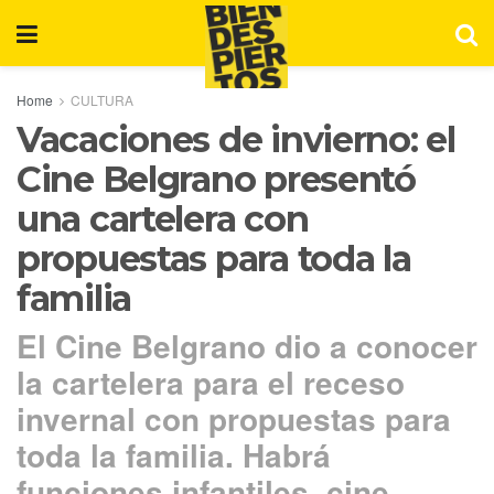
Home
CULTURA
Vacaciones de invierno: el
Cine Belgrano presentó
una cartelera con
propuestas para toda la
familia
El Cine Belgrano dio a conocer
la cartelera para el receso
invernal con propuestas para
toda la familia. Habrá
funciones infantiles, cine