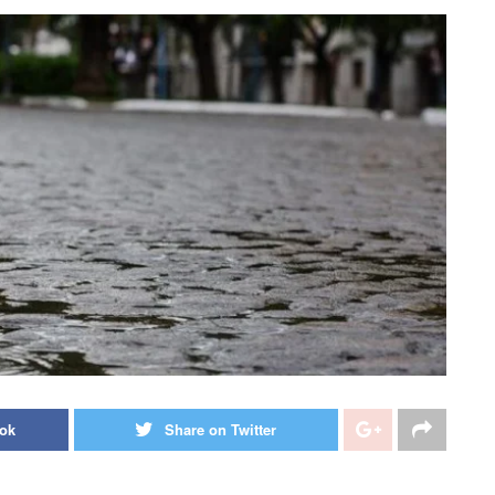
ook
Share on Twitter