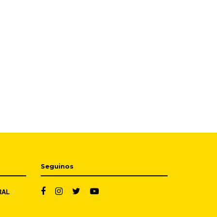
Seguinos
RAL