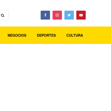
NEGOCIOS
DEPORTES
CULTURA