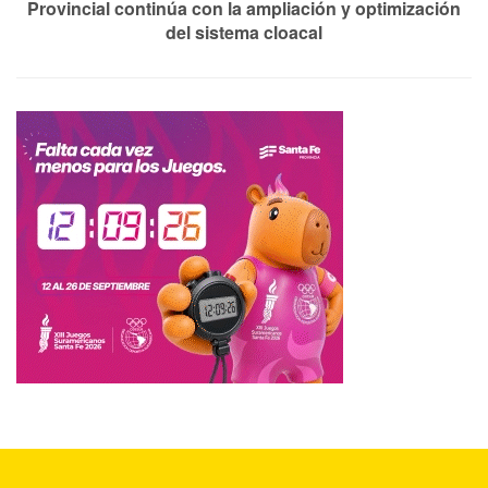
Provincial continúa con la ampliación y optimización
del sistema cloacal