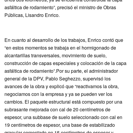
asfáltica de rodamiento”, precisó el ministro de Obras
Públicas, Lisandro Enrico.
En cuanto al desarrollo de los trabajos, Enrico contó que
“en estos momentos se trabaja en el hormigonado de
alcantarillas transversales, movimiento de suelo,
construcción de capas especiales y colocación de la capa
asfáltica de rodamiento”.Por su parte, el administrador
general de la DPV, Pablo Seghezzo, supervisó los
avances de la obra y explicó que “reactivamos la obra,
negociamos con la empresa y ya se pueden ver los
cambios. El paquete estructural está compuesto por una
subrasante mejorada con cal de 20 centímetros de
espesor, una subbase de suelo seleccionado con cal en
19 centímetros de espesor, una base de estabilizado
granular cementado en 15 centímetros de espesor y,