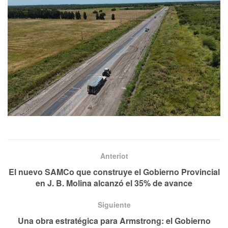
Anteriot
El nuevo SAMCo que construye el Gobierno Provincial
en J. B. Molina alcanzó el 35% de avance
Siguiente
Una obra estratégica para Armstrong: el Gobierno