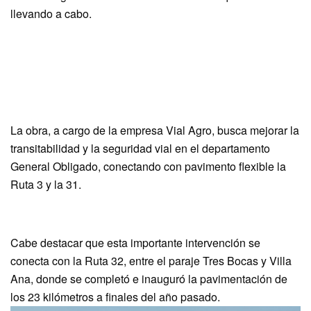
llevando a cabo.
La obra, a cargo de la empresa Vial Agro, busca mejorar la
transitabilidad y la seguridad vial en el departamento
General Obligado, conectando con pavimento flexible la
Ruta 3 y la 31.
Cabe destacar que esta importante intervención se
conecta con la Ruta 32, entre el paraje Tres Bocas y Villa
Ana, donde se completó e inauguró la pavimentación de
los 23 kilómetros a finales del año pasado.