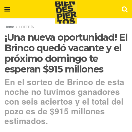
Home
LOTERÍA
¡Una nueva oportunidad! El
Brinco quedó vacante y el
próximo domingo te
esperan $915 millones
En el sorteo de Brinco de esta
noche no tuvimos ganadores
con seis aciertos y el total del
pozo es de $915 millones
estimados.