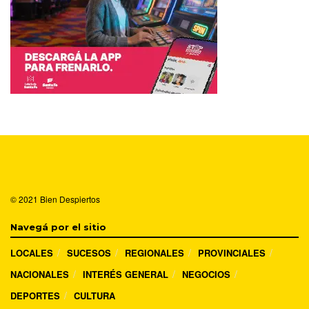
© 2021
Bien Despiertos
Navegá por el sitio
LOCALES
SUCESOS
REGIONALES
PROVINCIALES
NACIONALES
INTERÉS GENERAL
NEGOCIOS
DEPORTES
CULTURA