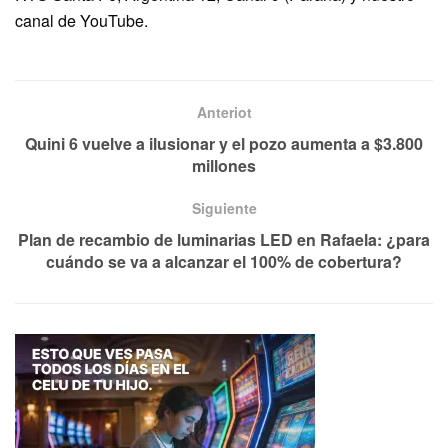
canal de YouTube.
Anteriot
Quini 6 vuelve a ilusionar y el pozo aumenta a $3.800
millones
Siguiente
Plan de recambio de luminarias LED en Rafaela: ¿para
cuándo se va a alcanzar el 100% de cobertura?