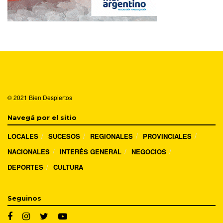
© 2021
Bien Despiertos
Navegá por el sitio
LOCALES
SUCESOS
REGIONALES
PROVINCIALES
NACIONALES
INTERÉS GENERAL
NEGOCIOS
DEPORTES
CULTURA
Seguinos