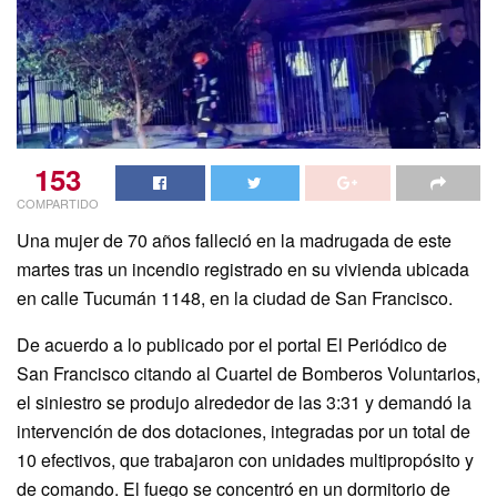
153
COMPARTIDO
Una mujer de 70 años falleció en la madrugada de este
martes tras un incendio registrado en su vivienda ubicada
en calle Tucumán 1148, en la ciudad de San Francisco.
De acuerdo a lo publicado por el portal El Periódico de
San Francisco citando al Cuartel de Bomberos Voluntarios,
el siniestro se produjo alrededor de las 3:31 y demandó la
intervención de dos dotaciones, integradas por un total de
10 efectivos, que trabajaron con unidades multipropósito y
de comando. El fuego se concentró en un dormitorio de