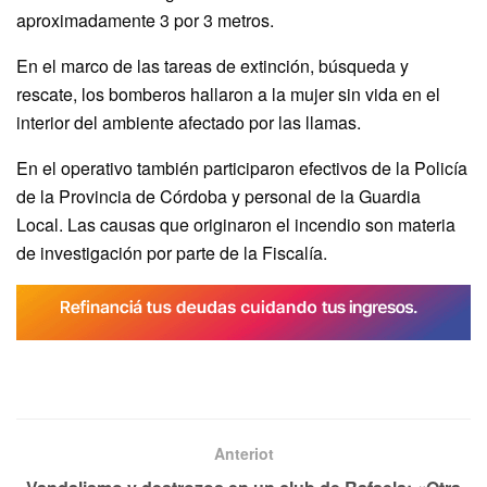
aproximadamente 3 por 3 metros.
En el marco de las tareas de extinción, búsqueda y
rescate, los bomberos hallaron a la mujer sin vida en el
interior del ambiente afectado por las llamas.
En el operativo también participaron efectivos de la Policía
de la Provincia de Córdoba y personal de la Guardia
Local. Las causas que originaron el incendio son materia
de investigación por parte de la Fiscalía.
Anteriot