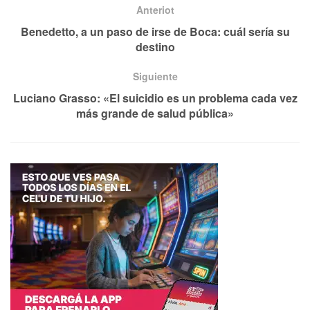
Anteriot
Benedetto, a un paso de irse de Boca: cuál sería su
destino
Siguiente
Luciano Grasso: «El suicidio es un problema cada vez
más grande de salud pública»