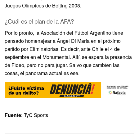
Juegos Olímpicos de Beijing 2008.
¿Cuál es el plan de la AFA?
Por lo pronto, la Asociación del Fútbol Argentino tiene
pensado homenajear a Ángel Di María en el próximo
partido por Eliminatorias. Es decir, ante Chile el 4 de
septiembre en el Monumental. Allí, se espera la presencia
de Fideo, pero no para jugar. Salvo que cambien las
cosas, el panorama actual es ese.
Fuente:
TyC Sports