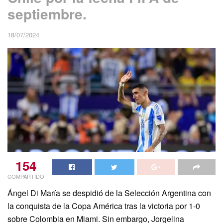
septiembre.
18/07/2024
154
COMPARTIDO
Ángel Di María se despidió de la Selección Argentina con
la conquista de la Copa América tras la victoria por 1-0
sobre Colombia en Miami. Sin embargo, Jorgelina