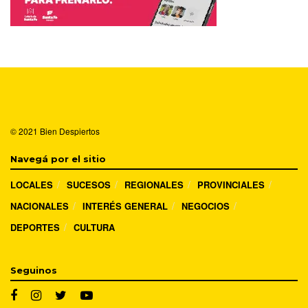
© 2021
Bien Despiertos
Navegá por el sitio
LOCALES
SUCESOS
REGIONALES
PROVINCIALES
NACIONALES
INTERÉS GENERAL
NEGOCIOS
DEPORTES
CULTURA
Seguinos