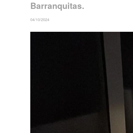
Barranquitas.
04/10/2024