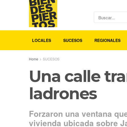
LOCALES
SUCESOS
REGIONALES
Home
SUCESOS
Una calle tra
ladrones
Forzaron una ventana que
vivienda ubicada sobre Ja