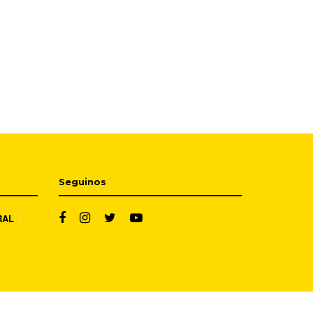
Seguinos
RAL