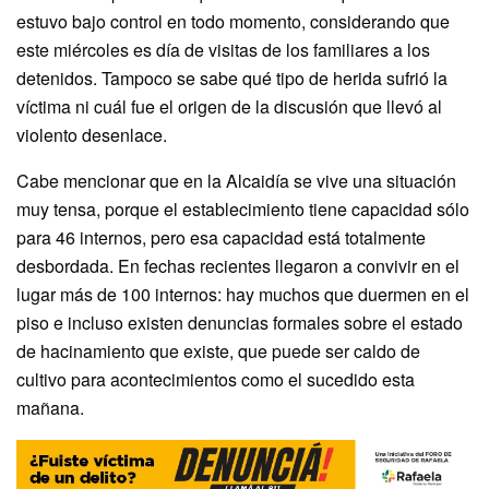
estuvo bajo control en todo momento, considerando que
este miércoles es día de visitas de los familiares a los
detenidos. Tampoco se sabe qué tipo de herida sufrió la
víctima ni cuál fue el origen de la discusión que llevó al
violento desenlace.
Cabe mencionar que en la Alcaidía se vive una situación
muy tensa, porque el establecimiento tiene capacidad sólo
para 46 internos, pero esa capacidad está totalmente
desbordada. En fechas recientes llegaron a convivir en el
lugar más de 100 internos: hay muchos que duermen en el
piso e incluso existen denuncias formales sobre el estado
de hacinamiento que existe, que puede ser caldo de
cultivo para acontecimientos como el sucedido esta
mañana.