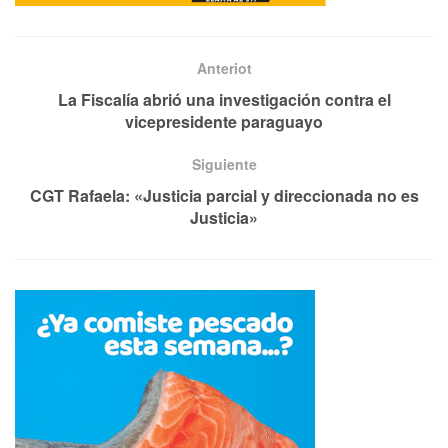
Anteriot
La Fiscalía abrió una investigación contra el
vicepresidente paraguayo
Siguiente
CGT Rafaela: «Justicia parcial y direccionada no es
Justicia»