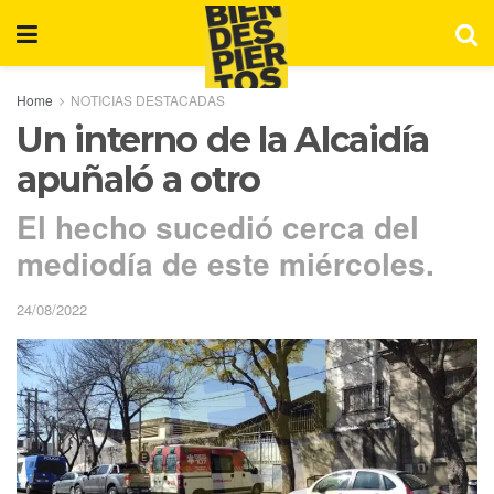
Home
NOTICIAS DESTACADAS
Un interno de la Alcaidía
apuñaló a otro
El hecho sucedió cerca del
mediodía de este miércoles.
24/08/2022