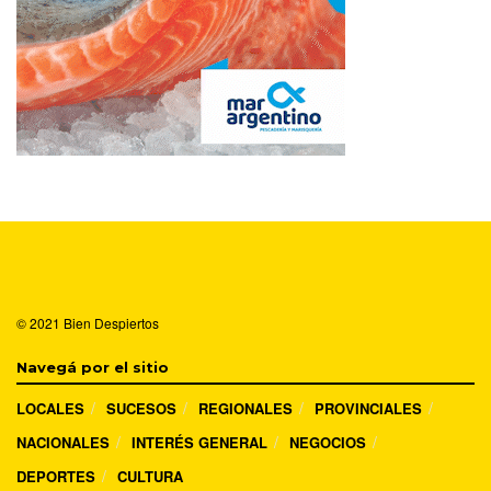
© 2021
Bien Despiertos
Navegá por el sitio
LOCALES
SUCESOS
REGIONALES
PROVINCIALES
NACIONALES
INTERÉS GENERAL
NEGOCIOS
DEPORTES
CULTURA