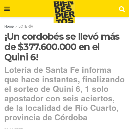
Home
LOTERÍA
¡Un cordobés se llevó más
de $377.600.000 en el
Quini 6!
Lotería de Santa Fe informa
que hace instantes, finalizando
el sorteo de Quini 6, 1 solo
apostador con seis aciertos,
de la localidad de Río Cuarto,
provincia de Córdoba