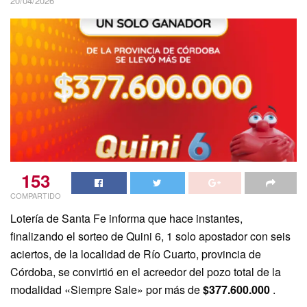
20/04/2026
153
COMPARTIDO
Lotería de Santa Fe informa que hace instantes,
finalizando el sorteo de Quini 6, 1 solo apostador con seis
aciertos, de la localidad de Río Cuarto, provincia de
Córdoba, se convirtió en el acreedor del pozo total de la
modalidad «Siempre Sale» por más de
$377.600.000
.