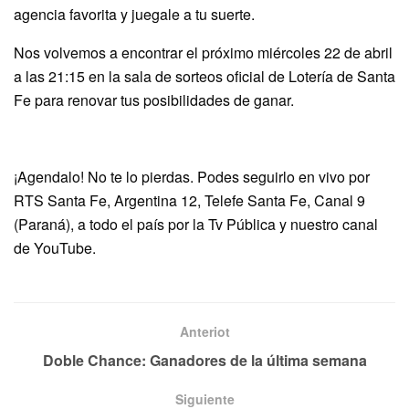
agencia favorita y juegale a tu suerte.
Nos volvemos a encontrar el próximo miércoles 22 de abril
a las 21:15 en la sala de sorteos oficial de Lotería de Santa
Fe para renovar tus posibilidades de ganar.
¡Agendalo! No te lo pierdas. Podes seguirlo en vivo por
RTS Santa Fe, Argentina 12, Telefe Santa Fe, Canal 9
(Paraná), a todo el país por la Tv Pública y nuestro canal
de YouTube.
Anteriot
Doble Chance: Ganadores de la última semana
Siguiente