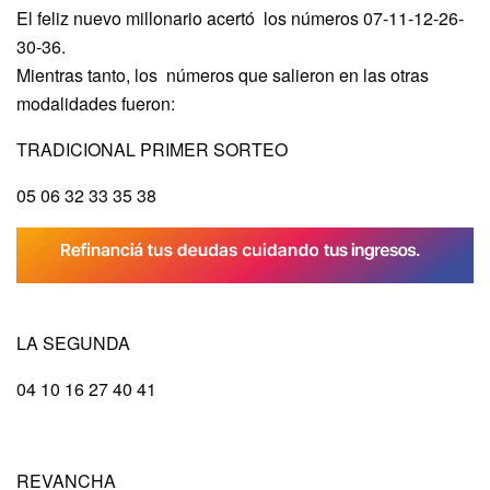
El feliz nuevo millonario acertó los números 07-11-12-26-
30-36.
Mientras tanto, los números que salieron en las otras
modalidades fueron:
TRADICIONAL PRIMER SORTEO
05 06 32 33 35 38
LA SEGUNDA
04 10 16 27 40 41
REVANCHA