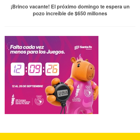
¡Brinco vacante! El próximo domingo te espera un
pozo increíble de $650 millones