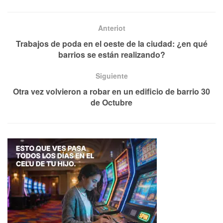
Anteriot
Trabajos de poda en el oeste de la ciudad: ¿en qué
barrios se están realizando?
Siguiente
Otra vez volvieron a robar en un edificio de barrio 30
de Octubre