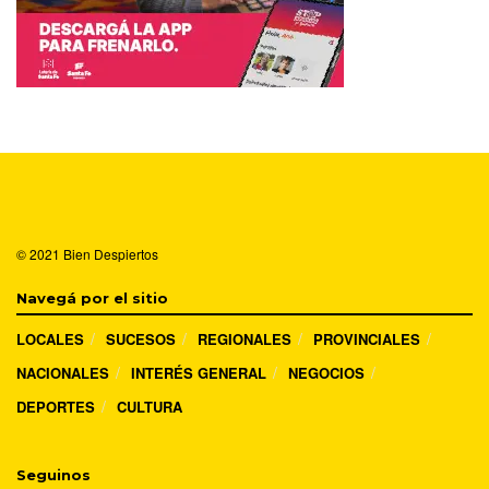
© 2021
Bien Despiertos
Navegá por el sitio
LOCALES
SUCESOS
REGIONALES
PROVINCIALES
NACIONALES
INTERÉS GENERAL
NEGOCIOS
DEPORTES
CULTURA
Seguinos