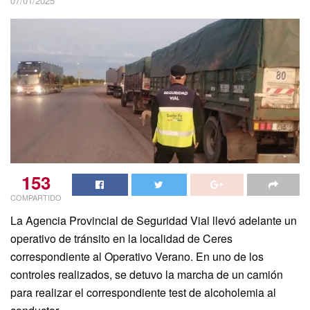
07/01/2025
153
COMPARTIDO
La Agencia Provincial de Seguridad Vial llevó adelante un
operativo de tránsito en la localidad de Ceres
correspondiente al Operativo Verano. En uno de los
controles realizados, se detuvo la marcha de un camión
para realizar el correspondiente test de alcoholemia al