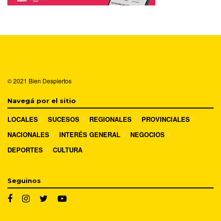
© 2021
Bien Despiertos
Navegá por el sitio
LOCALES
SUCESOS
REGIONALES
PROVINCIALES
NACIONALES
INTERÉS GENERAL
NEGOCIOS
DEPORTES
CULTURA
Seguinos