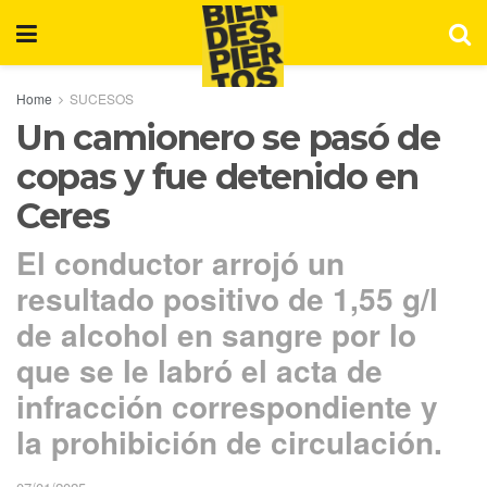
Home
SUCESOS
Un camionero se pasó de
copas y fue detenido en
Ceres
El conductor arrojó un
resultado positivo de 1,55 g/l
de alcohol en sangre por lo
que se le labró el acta de
infracción correspondiente y
la prohibición de circulación.