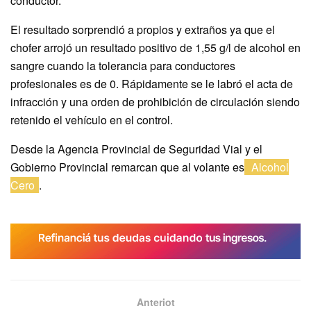
conductor.
El resultado sorprendió a propios y extraños ya que el
chofer arrojó un resultado positivo de 1,55 g/l de alcohol en
sangre cuando la tolerancia para conductores
profesionales es de 0. Rápidamente se le labró el acta de
infracción y una orden de prohibición de circulación siendo
retenido el vehículo en el control.
Desde la Agencia Provincial de Seguridad Vial y el
Gobierno Provincial remarcan que al volante es
Alcohol
Cero
.
Anteriot