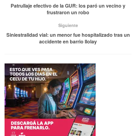
Patrullaje efectivo de la GUR: los paró un vecino y
frustraron un robo
Siguiente
Siniestralidad vial: un menor fue hospitalizado tras un
accidente en barrio Ilolay