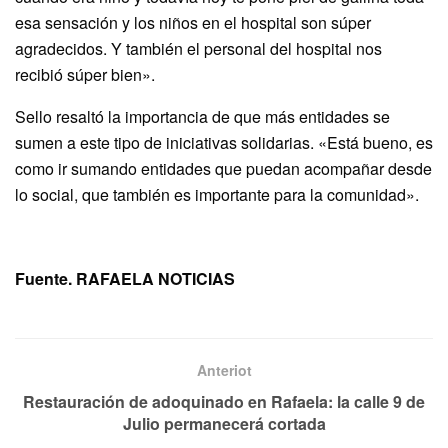
esa sensación y los niños en el hospital son súper
agradecidos. Y también el personal del hospital nos
recibió súper bien».
Sello resaltó la importancia de que más entidades se
sumen a este tipo de iniciativas solidarias. «Está bueno, es
como ir sumando entidades que puedan acompañar desde
lo social, que también es importante para la comunidad».
Fuente. RAFAELA NOTICIAS
Anteriot
Restauración de adoquinado en Rafaela: la calle 9 de
Julio permanecerá cortada