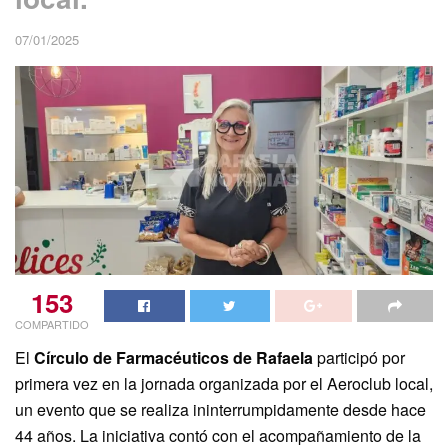
07/01/2025
153
COMPARTIDO
El
Círculo de Farmacéuticos de Rafaela
participó por
primera vez en la jornada organizada por el Aeroclub local,
un evento que se realiza ininterrumpidamente desde hace
44 años. La iniciativa contó con el acompañamiento de la