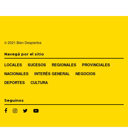
© 2021
Bien Despiertos
Navegá por el sitio
LOCALES
SUCESOS
REGIONALES
PROVINCIALES
NACIONALES
INTERÉS GENERAL
NEGOCIOS
DEPORTES
CULTURA
Seguinos