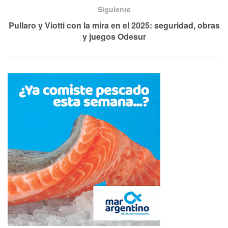
Siguiente
Pullaro y Viotti con la mira en el 2025: seguridad, obras
y juegos Odesur