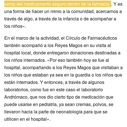
venta del medicamento seguro dentro de la farmacia
. Y es
una forma de hacer un mimo a la comunidad, acercarnos a
través de algo, a través de la infancia o de acompañar a
los niños».
En el marco de la actividad, el Círculo de Farmacéuticos
también acompañó a los Reyes Magos en su visita al
hospital local, donde entregaron donaciones destinadas a
los niños internados. «Por eso también hoy se fue al
hospital, acompañando a los Reyes Magos que visitaban a
los niños que estaban ya sea en la guardia o los niños que
están internados. Y entonces, a través de algunos
laboratorios, como fue en este caso el laboratorio
Andrómaco, que nos dio cierto tipo de medicación que
puede usarse en pediatría, ya sean cremas, polvos, se
llevaron hacia la parte de neonatología para que se
utilicen en el hospital».