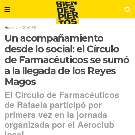
Home
LOCALES
Un acompañamiento
desde lo social: el Círculo
de Farmacéuticos se sumó
a la llegada de los Reyes
Magos
El Círculo de Farmacéuticos
de Rafaela participó por
primera vez en la jornada
organizada por el Aeroclub
local.