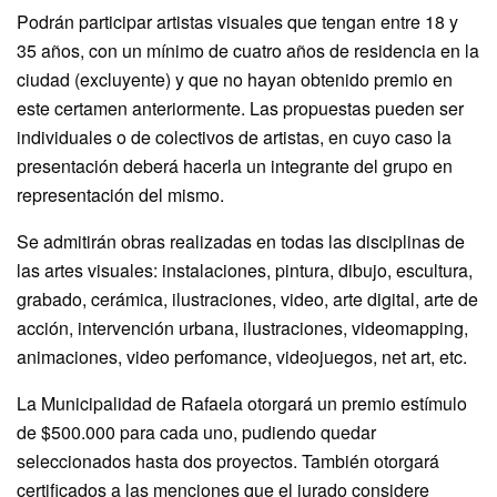
Podrán participar artistas visuales que tengan entre 18 y
35 años, con un mínimo de cuatro años de residencia en la
ciudad (excluyente) y que no hayan obtenido premio en
este certamen anteriormente. Las propuestas pueden ser
individuales o de colectivos de artistas, en cuyo caso la
presentación deberá hacerla un integrante del grupo en
representación del mismo.
Se admitirán obras realizadas en todas las disciplinas de
las artes visuales: instalaciones, pintura, dibujo, escultura,
grabado, cerámica, ilustraciones, video, arte digital, arte de
acción, intervención urbana, ilustraciones, videomapping,
animaciones, video perfomance, videojuegos, net art, etc.
La Municipalidad de Rafaela otorgará un premio estímulo
de $500.000 para cada uno, pudiendo quedar
seleccionados hasta dos proyectos. También otorgará
certificados a las menciones que el jurado considere