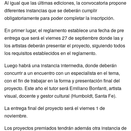
Al igual que las últimas ediciones, la convocatoria propone
diferentes instancias que se deberán cumplir
obligatoriamente para poder completar la inscripción.
En primer lugar, el reglamento establece una fecha de pre
entrega que será el viernes 27 de septiembre donde las y
los artistas deberán presentar el proyecto, siguiendo todos
los requisitos establecidos en el reglamento.
Luego habrá una instancia intermedia, donde deberán
concurrir a un encuentro con un especialista en el tema,
con el fin de trabajar en la forma y presentación final del
proyecto. Este año el tutor será Emiliano Bonfanti, artista
visual, docente y gestor cultural (Humboldt, Santa Fe).
La entrega final del proyecto será el viernes 1 de
noviembre.
Los proyectos premiados tendrán además otra instancia de