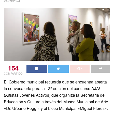
24/09/2024
154
COMPARTIDO
El Gobierno municipal recuerda que se encuentra abierta
la convocatoria para la 13ª edición del concurso AJA!
(Artistas Jóvenes Activos) que organiza la Secretaría de
Educación y Cultura a través del Museo Municipal de Arte
«Dr. Urbano Poggi» y el Liceo Municipal «Miguel Flores».