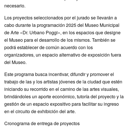
necesario.
Los proyectos seleccionados por el jurado se llevarán a
cabo durante la programación 2025 del Museo Municipal
de Arte «Dr. Urbano Poggi», en los espacios que designe
el Museo para el desarrollo de los mismos. También se
podrá establecer de común acuerdo con los
organizadores, un espacio alternativo de exposición fuera
del Museo.
Este programa busca incentivar, difundir y promover el
trabajo de las y los artistas jóvenes de la ciudad que estén
iniciando su recorrido en el camino de las artes visuales,
brindándoles un aporte económico, tutoría del proyecto y la
gestión de un espacio expositivo para facilitar su ingreso
en el circuito de exhibición del arte.
Cronograma de entrega de proyectos