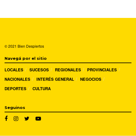
© 2021
Bien Despiertos
Navegá por el sitio
LOCALES
SUCESOS
REGIONALES
PROVINCIALES
NACIONALES
INTERÉS GENERAL
NEGOCIOS
DEPORTES
CULTURA
Seguinos