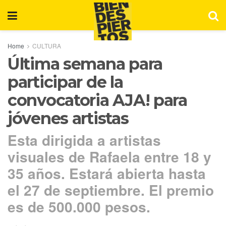
Home
CULTURA
Última semana para
participar de la
convocatoria AJA! para
jóvenes artistas
Esta dirigida a artistas
visuales de Rafaela entre 18 y
35 años. Estará abierta hasta
el 27 de septiembre. El premio
es de 500.000 pesos.