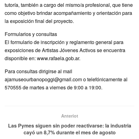
tutoría, también a cargo del mismo/a profesional, que tiene
como objetivo brindar acompañamiento y orientación para
la exposición final del proyecto.
Formularios y consultas
El formulario de inscripción y reglamento general para
exposiciones de Artistas Jóvenes Activos se encuentra
disponible en: www.rafaela.gob.ar.
Para consultas dirigirse al mail
ajamuseourbanopoggi@gmail.com o telefónicamente al
570555 de martes a viernes de 9:00 a 19:00.
Anteriot
Las Pymes siguen sin poder reactivarse: la industria
cayó un 8,7% durante el mes de agosto